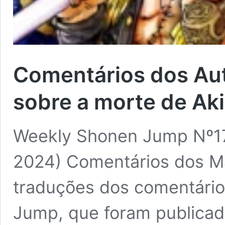
Comentários dos Au
sobre a morte de Ak
Weekly Shonen Jump Nº17
2024) Comentários dos M
traduções dos comentário
Jump, que foram publicad