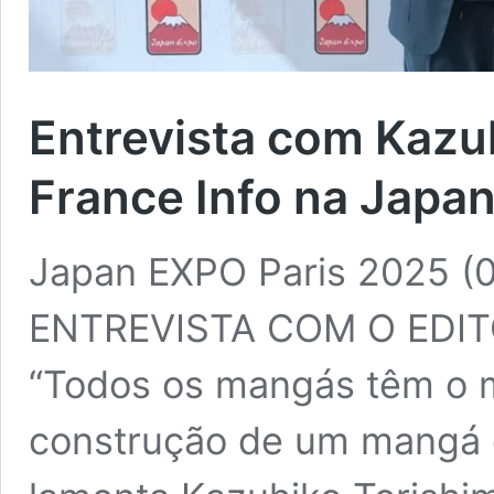
Entrevista com Kazu
France Info na Japa
Japan EXPO Paris 2025 (0
ENTREVISTA COM O EDI
“Todos os mangás têm o 
construção de um mangá c