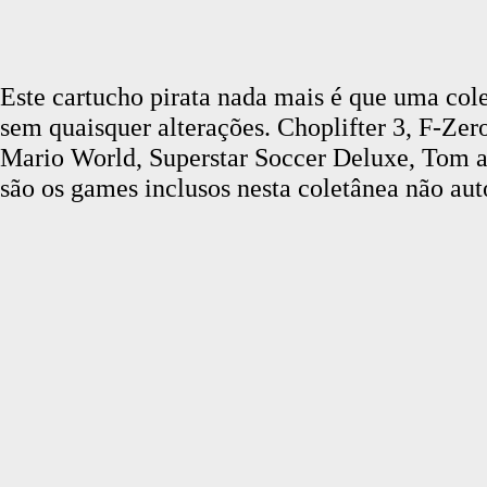
Este cartucho pirata nada mais é que uma col
sem quaisquer alterações. Choplifter 3, F-Ze
Mario World, Superstar Soccer Deluxe, Tom a
são os games inclusos nesta coletânea não aut