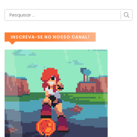
INSCREVA-SE NO NOSSO CANAL!