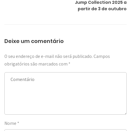
Jump Collection 2025 a
partir de 3 de outubro
Deixe um comentário
O seu endereço de e-mail não será publicado.
Campos
obrigatórios são marcados com
*
Nome
*