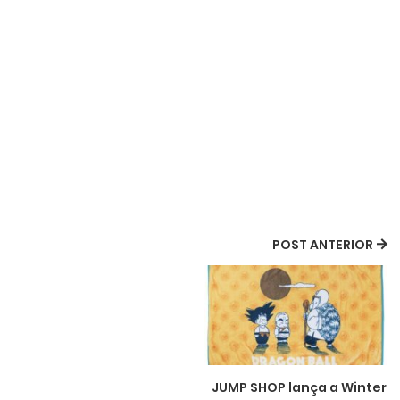
POST ANTERIOR
JUMP SHOP lança a Winter