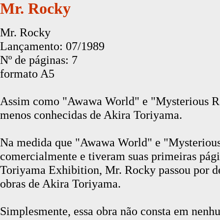
Mr. Rocky
Mr. Rocky
Lançamento: 07/1989
Nº de páginas: 7
formato A5
Assim como "Awawa World" e "Mysterious Ra
menos conhecidas de Akira Toriyama.
Na medida que "Awawa World" e "Mysterious 
comercialmente e tiveram suas primeiras pági
Toriyama Exhibition, Mr. Rocky passou por de
obras de Akira Toriyama.
Simplesmente, essa obra não consta em nen