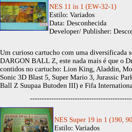
NES 11 in 1 (EW-32-1)
Estilo: Variados
Data: Desconhecida
Developer/ Publisher: Desco
Um curioso cartucho com uma diversificada sel
DARGON BALL Z, este nada mais é que o Drag
contidos no cartucho: Lion King, Aladdin, Mo
Sonic 3D Blast 5, Super Mario 3, Jurassic 
Ball Z Suupaa Butoden III) e Fifa Internationa
-------------------------------------------
NES Super 19 in 1 (190, 90
Estilo: Variados