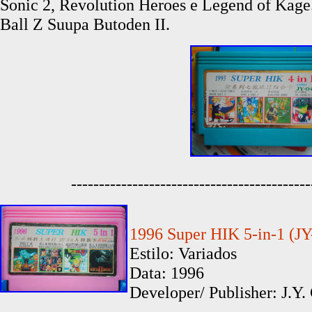
Sonic 2, Revolution Heroes e Legend of Kage
Ball Z Suupa Butoden II.
-------------------------------------------
1996 Super HIK 5-in-1 (JY
Estilo: Variados
Data: 1996
Developer/ Publisher: J.Y