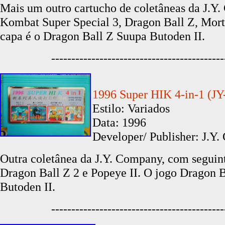
Mais um outro cartucho de coletâneas da J.Y.
Kombat Super Special 3, Dragon Ball Z, Mort
capa é o Dragon Ball Z Suupa Butoden II.
-------------------------------------------
1996 Super HIK 4-in-1
(JY
Estilo: Variados
Data: 1996
Developer/ Publisher: J.Y.
Outra coletânea da J.Y. Company, com seguint
Dragon Ball Z 2 e Popeye II. O jogo Dragon B
Butoden II.
-------------------------------------------