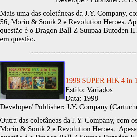
Mais uma das coletâneas da J.Y. Company, co
56, Morio & Sonik 2 e Revolution Heroes.
Ape
questão é o Dragon Ball Z Suupaa Butoden II.
em questão.
-------------------------------------------
1998 SUPER HIK 4
Estilo: Variados
Data: 1998
Developer/ Publisher: J.Y. Company (Cartucho
Outra das coletâneas da J.Y. Company, com os
Morio & Sonik 2 e Revolution Heroes.
Apesar