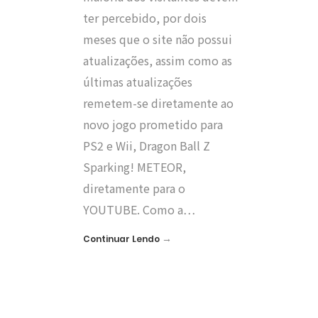
ter percebido, por dois
meses que o site não possui
atualizações, assim como as
últimas atualizações
remetem-se diretamente ao
novo jogo prometido para
PS2 e Wii, Dragon Ball Z
Sparking! METEOR,
diretamente para o
YOUTUBE. Como a…
→
Continuar Lendo