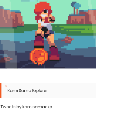
Kami Sama Explorer
Tweets by kamisamaexp