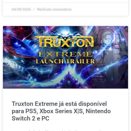
04/08/2026
Nenhum comentário
Truxton Extreme já está disponível
para PS5, Xbox Series X|S, Nintendo
Switch 2 e PC