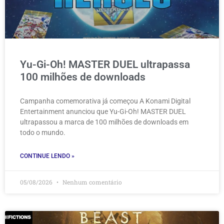
Yu-Gi-Oh! MASTER DUEL ultrapassa
100 milhões de downloads
Campanha comemorativa já começou A Konami Digital
Entertainment anunciou que Yu-Gi-Oh! MASTER DUEL
ultrapassou a marca de 100 milhões de downloads em
todo o mundo.
CONTINUE LENDO »
05/08/2026
Nenhum comentário