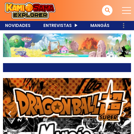
NOVIDADES
ENTREVISTAS
MANGÁS
.