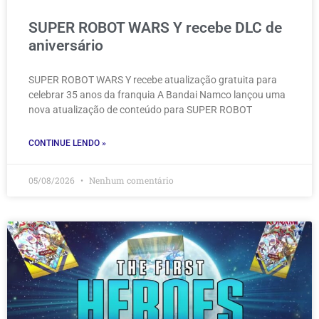
SUPER ROBOT WARS Y recebe DLC de
aniversário
SUPER ROBOT WARS Y recebe atualização gratuita para
celebrar 35 anos da franquia A Bandai Namco lançou uma
nova atualização de conteúdo para SUPER ROBOT
CONTINUE LENDO »
05/08/2026
Nenhum comentário