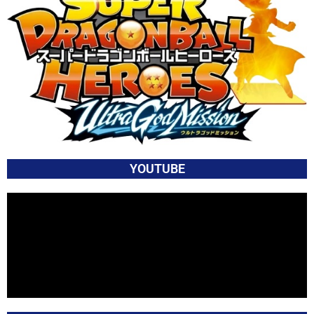
YOUTUBE