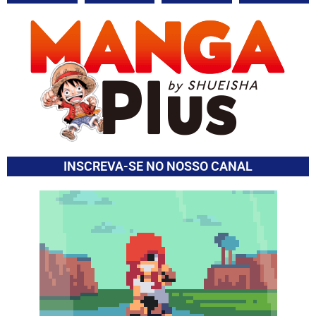
INSCREVA-SE NO NOSSO CANAL