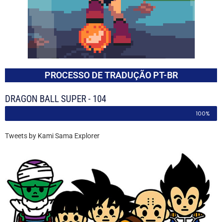
PROCESSO DE TRADUÇÃO PT-BR
DRAGON BALL SUPER - 104
100%
Tweets by Kami Sama Explorer