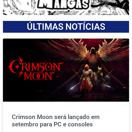
ÚLTIMAS NOTÍCIAS
Crimson Moon será lançado em
setembro para PC e consoles