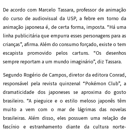
De acordo com Marcelo Tassara, professor de animação
do curso de audiovisual da USP, a febre em torno da
animação japonesa é, de certa forma, imposta. “Há uma
linha publicitária que empurra esses personagens para as
crianças”, afirma. Além do consumo forçado, existe o tem
escapista promovido pelos cartuns. “Os desenhos
sempre reportam a um mundo imaginário”, diz Tassara.
Segundo Rogério de Campos, diretor da editora Conrad,
responsável pela revista quinzenal “Pokémon Club”, a
dramaticidade dos japoneses se aproxima do gosto
brasileiro. “A pieguice e o estilo meloso japonês têm
muito a vem com o mar de lágrimas das novelas
brasileiras. Além disso, eles possuem uma relação de
fascínio e estranhamento diante da cultura norte-