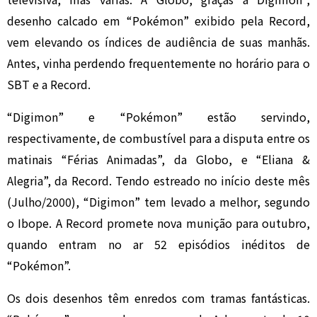
desenho calcado em “Pokémon” exibido pela Record,
vem elevando os índices de audiência de suas manhãs.
Antes, vinha perdendo frequentemente no horário para o
SBT e a Record.
“Digimon” e “Pokémon” estão servindo,
respectivamente, de combustível para a disputa entre os
matinais “Férias Animadas”, da Globo, e “Eliana &
Alegria”, da Record. Tendo estreado no início deste mês
(Julho/2000), “Digimon” tem levado a melhor, segundo
o Ibope. A Record promete nova munição para outubro,
quando entram no ar 52 episódios inéditos de
“Pokémon”.
Os dois desenhos têm enredos com tramas fantásticas.