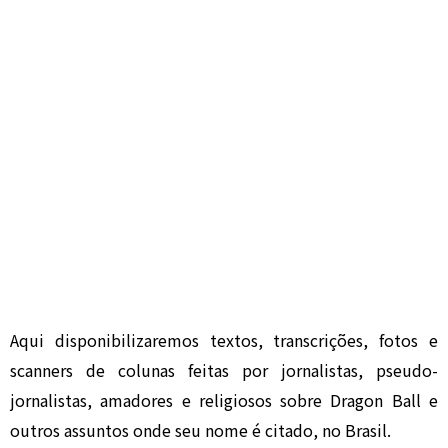
Aqui disponibilizaremos textos, transcrições, fotos e
scanners de colunas feitas por jornalistas, pseudo-
jornalistas, amadores e religiosos sobre Dragon Ball e
outros assuntos onde seu nome é citado, no Brasil.