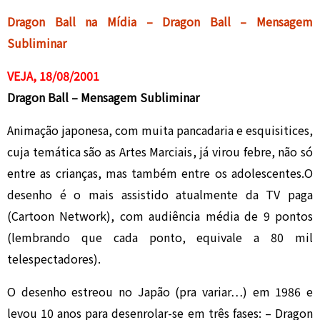
Dragon Ball na Mídia – Dragon Ball – Mensagem
Subliminar
VEJA, 18/08/2001
Dragon Ball – Mensagem Subliminar
Animação japonesa, com muita pancadaria e esquisitices,
cuja temática são as Artes Marciais, já virou febre, não só
entre as crianças, mas também entre os adolescentes.O
desenho é o mais assistido atualmente da TV paga
(Cartoon Network), com audiência média de 9 pontos
(lembrando que cada ponto, equivale a 80 mil
telespectadores).
O desenho estreou no Japão (pra variar…) em 1986 e
levou 10 anos para desenrolar-se em três fases: – Dragon