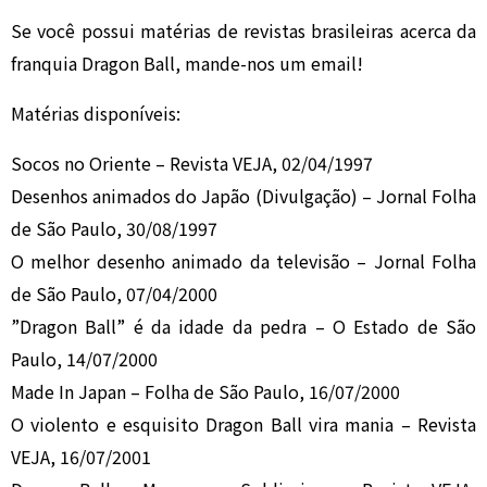
Se você possui matérias de revistas brasileiras acerca da
franquia Dragon Ball, mande-nos um email!
Matérias disponíveis:
Socos no Oriente – Revista VEJA, 02/04/1997
Desenhos animados do Japão (Divulgação) – Jornal Folha
de São Paulo, 30/08/1997
O melhor desenho animado da televisão – Jornal Folha
de São Paulo, 07/04/2000
”Dragon Ball” é da idade da pedra – O Estado de São
Paulo, 14/07/2000
Made In Japan – Folha de São Paulo, 16/07/2000
O violento e esquisito Dragon Ball vira mania – Revista
VEJA, 16/07/2001