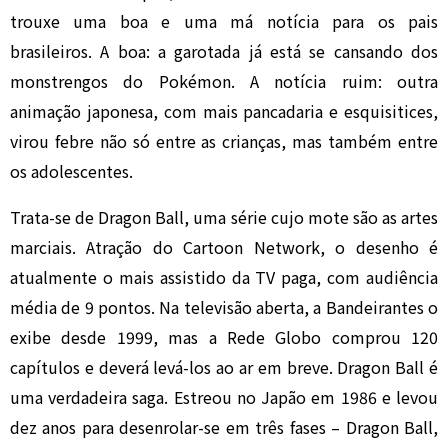
trouxe uma boa e uma má notícia para os pais
brasileiros. A boa: a garotada já está se cansando dos
monstrengos do Pokémon. A notícia ruim: outra
animação japonesa, com mais pancadaria e esquisitices,
virou febre não só entre as crianças, mas também entre
os adolescentes.
Trata-se de Dragon Ball, uma série cujo mote são as artes
marciais. Atração do Cartoon Network, o desenho é
atualmente o mais assistido da TV paga, com audiência
média de 9 pontos. Na televisão aberta, a Bandeirantes o
exibe desde 1999, mas a Rede Globo comprou 120
capítulos e deverá levá-los ao ar em breve. Dragon Ball é
uma verdadeira saga. Estreou no Japão em 1986 e levou
dez anos para desenrolar-se em três fases – Dragon Ball,