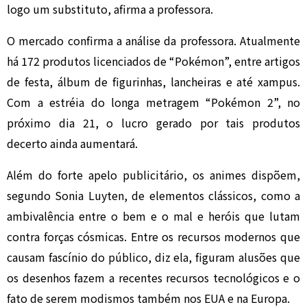
logo um substituto, afirma a professora.
O mercado confirma a análise da professora. Atualmente
há 172 produtos licenciados de “Pokémon”, entre artigos
de festa, álbum de figurinhas, lancheiras e até xampus.
Com a estréia do longa metragem “Pokémon 2”, no
próximo dia 21, o lucro gerado por tais produtos
decerto ainda aumentará.
Além do forte apelo publicitário, os animes dispõem,
segundo Sonia Luyten, de elementos clássicos, como a
ambivalência entre o bem e o mal e heróis que lutam
contra forças cósmicas. Entre os recursos modernos que
causam fascínio do público, diz ela, figuram alusões que
os desenhos fazem a recentes recursos tecnológicos e o
fato de serem modismos também nos EUA e na Europa.