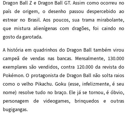
Dragon Ball Z e Dragon Ball GT. Assim como ocorreu no
país de origem, o desenho passou despercebido ao
estrear no Brasil. Aos poucos, sua trama mirabolante,
que mistura alienígenas com dragões, foi caindo no
gosto da garotada.
A história em quadrinhos do Dragon Ball também virou
campeã de vendas nas bancas. Mensalmente, 130.000
exemplares são vendidos, contra 120.000 da revista do
Pokémon. O protagonista de Dragon Ball não solta raios
como o velho Pikachu. Goku (esse, infelizmente, é seu
nome) resolve tudo no braço. Ele já se tornou, é óbvio,
personagem de videogames, brinquedos e outras
bugigangas.