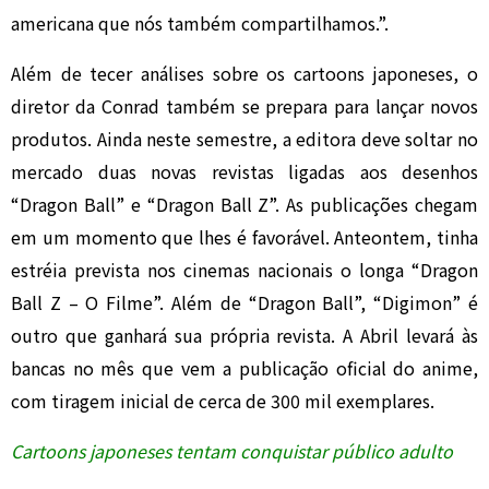
americana que nós também compartilhamos.”.
Além de tecer análises sobre os cartoons japoneses, o
diretor da Conrad também se prepara para lançar novos
produtos. Ainda neste semestre, a editora deve soltar no
mercado duas novas revistas ligadas aos desenhos
“Dragon Ball” e “Dragon Ball Z”. As publicações chegam
em um momento que lhes é favorável. Anteontem, tinha
estréia prevista nos cinemas nacionais o longa “Dragon
Ball Z – O Filme”. Além de “Dragon Ball”, “Digimon” é
outro que ganhará sua própria revista. A Abril levará às
bancas no mês que vem a publicação oficial do anime,
com tiragem inicial de cerca de 300 mil exemplares.
Cartoons japoneses tentam conquistar público adulto