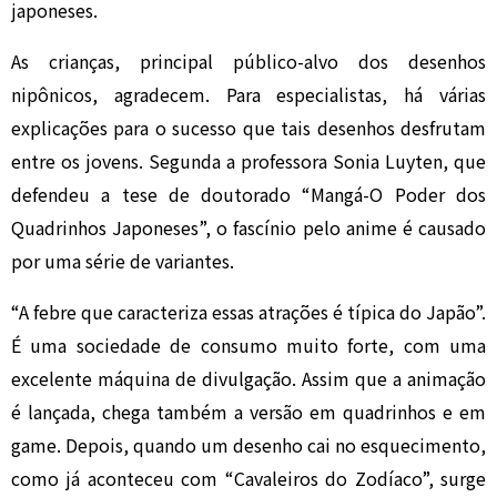
japoneses.
As crianças, principal público-alvo dos desenhos
nipônicos, agradecem. Para especialistas, há várias
explicações para o sucesso que tais desenhos desfrutam
entre os jovens. Segunda a professora Sonia Luyten, que
defendeu a tese de doutorado “Mangá-O Poder dos
Quadrinhos Japoneses”, o fascínio pelo anime é causado
por uma série de variantes.
“A febre que caracteriza essas atrações é típica do Japão”.
É uma sociedade de consumo muito forte, com uma
excelente máquina de divulgação. Assim que a animação
é lançada, chega também a versão em quadrinhos e em
game. Depois, quando um desenho cai no esquecimento,
como já aconteceu com “Cavaleiros do Zodíaco”, surge