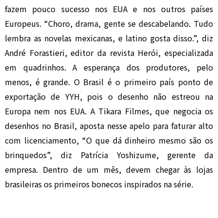
fazem pouco sucesso nos EUA e nos outros países
Europeus. “Choro, drama, gente se descabelando. Tudo
lembra as novelas mexicanas, e latino gosta disso.”, diz
André Forastieri, editor da revista Herói, especializada
em quadrinhos. A esperança dos produtores, pelo
menos, é grande. O Brasil é o primeiro país ponto de
exportação de YYH, pois o desenho não estreou na
Europa nem nos EUA. A Tikara Filmes, que negocia os
desenhos no Brasil, aposta nesse apelo para faturar alto
com licenciamento, “O que dá dinheiro mesmo são os
brinquedos”, diz Patrícia Yoshizume, gerente da
empresa. Dentro de um mês, devem chegar às lojas
brasileiras os primeiros bonecos inspirados na série.