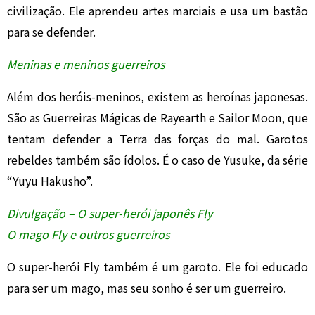
civilização. Ele aprendeu artes marciais e usa um bastão
para se defender.
Meninas e meninos guerreiros
Além dos heróis-meninos, existem as heroínas japonesas.
São as Guerreiras Mágicas de Rayearth e Sailor Moon, que
tentam defender a Terra das forças do mal. Garotos
rebeldes também são ídolos. É o caso de Yusuke, da série
“Yuyu Hakusho”.
Divulgação – O super-herói japonês Fly
O mago Fly e outros guerreiros
O super-herói Fly também é um garoto. Ele foi educado
para ser um mago, mas seu sonho é ser um guerreiro.