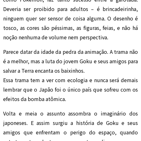
Deveria ser proibido para adultos – é brincadeirinha,
ninguem quer ser sensor de coisa alguma. O desenho é
tosco, as cores são péssimas, as figuras, feias, e não há
noção nenhuma de volume nem perspectiva.
Parece datar da idade da pedra da animação. A trama não
é a melhor, mas a luta do jovem Goku e seus amigos para
salvar a Terra encanta os baixinhos.
Essa trama tem a ver com ecologia e nunca será demais
lembrar que o Japão foi o único país que sofreu com os
efeitos da bomba atômica.
Volta e meia o assunto assombra o imaginário dos
japoneses. E assim surgiu a história de Goku e seus
amigos que enfrentam o perigo do espaço, quando