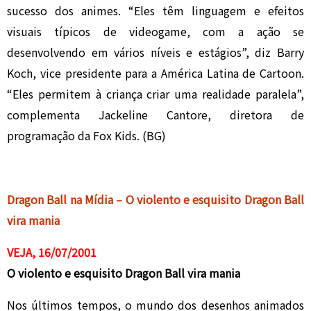
sucesso dos animes. “Eles têm linguagem e efeitos
visuais típicos de videogame, com a ação se
desenvolvendo em vários níveis e estágios”, diz Barry
Koch, vice presidente para a América Latina de Cartoon.
“Eles permitem à criança criar uma realidade paralela”,
complementa Jackeline Cantore, diretora de
programação da Fox Kids. (BG)
Dragon Ball na Mídia – O violento e esquisito Dragon Ball
vira mania
VEJA, 16/07/2001
O violento e esquisito Dragon Ball vira mania
Nos últimos tempos, o mundo dos desenhos animados