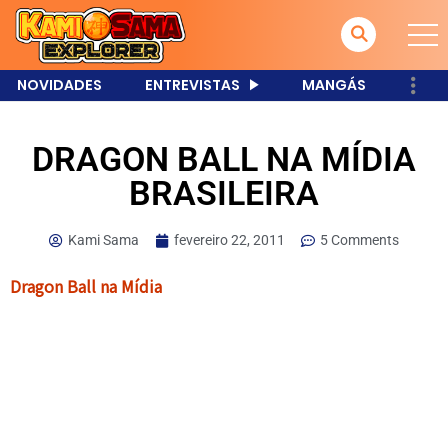
NOVIDADES
ENTREVISTAS
MANGÁS
DRAGON BALL NA MÍDIA
BRASILEIRA
Kami Sama
fevereiro 22, 2011
5 Comments
Dragon Ball na Mídia