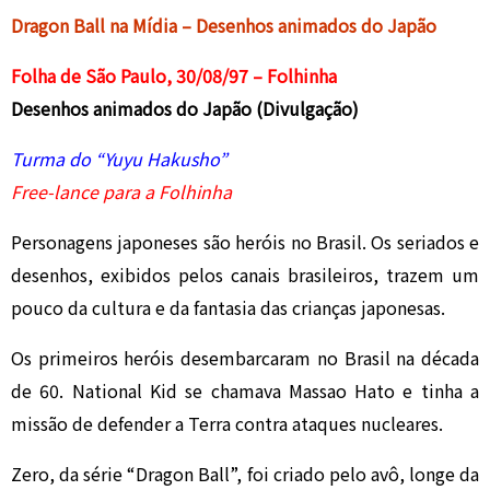
Dragon Ball na Mídia – Desenhos animados do Japão
Folha de São Paulo, 30/08/97 – Folhinha
Desenhos animados do Japão (Divulgação)
Turma do “Yuyu Hakusho”
Free-lance para a Folhinha
Personagens japoneses são heróis no Brasil. Os seriados e
desenhos, exibidos pelos canais brasileiros, trazem um
pouco da cultura e da fantasia das crianças japonesas.
Os primeiros heróis desembarcaram no Brasil na década
de 60. National Kid se chamava Massao Hato e tinha a
missão de defender a Terra contra ataques nucleares.
Zero, da série “Dragon Ball”, foi criado pelo avô, longe da