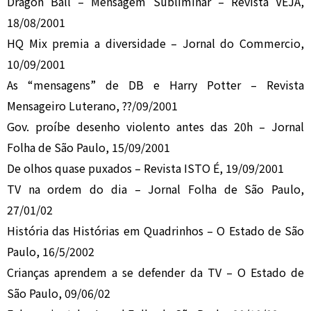
Dragon Ball – Mensagem Subliminar – Revista VEJA,
18/08/2001
HQ Mix premia a diversidade – Jornal do Commercio,
10/09/2001
As “mensagens” de DB e Harry Potter – Revista
Mensageiro Luterano, ??/09/2001
Gov. proíbe desenho violento antes das 20h – Jornal
Folha de São Paulo, 15/09/2001
De olhos quase puxados – Revista ISTO É, 19/09/2001
TV na ordem do dia – Jornal Folha de São Paulo,
27/01/02
História das Histórias em Quadrinhos – O Estado de São
Paulo, 16/5/2002
Crianças aprendem a se defender da TV – O Estado de
São Paulo, 09/06/02