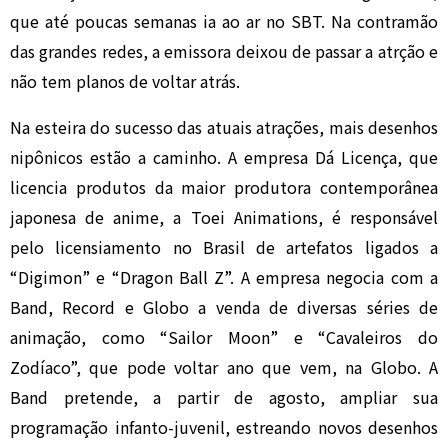
que até poucas semanas ia ao ar no SBT. Na contramão
das grandes redes, a emissora deixou de passar a atrção e
não tem planos de voltar atrás.
Na esteira do sucesso das atuais atrações, mais desenhos
nipônicos estão a caminho. A empresa Dá Licença, que
licencia produtos da maior produtora contemporânea
japonesa de anime, a Toei Animations, é responsável
pelo licensiamento no Brasil de artefatos ligados a
“Digimon” e “Dragon Ball Z”. A empresa negocia com a
Band, Record e Globo a venda de diversas séries de
animação, como “Sailor Moon” e “Cavaleiros do
Zodíaco”, que pode voltar ano que vem, na Globo. A
Band pretende, a partir de agosto, ampliar sua
programação infanto-juvenil, estreando novos desenhos