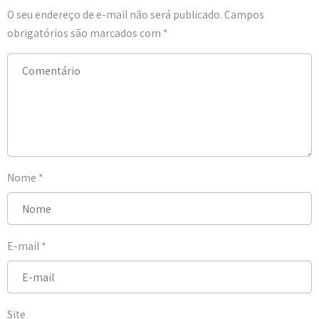
O seu endereço de e-mail não será publicado.
Campos
obrigatórios são marcados com
*
Nome
*
E-mail
*
Site