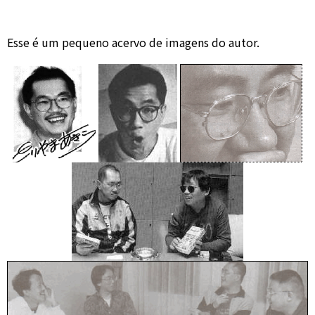
Esse é um pequeno acervo de imagens do autor.