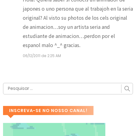
japones o uno persona que al trabajoh en la seria
original? Al visto su photos de los cels original
de animacion…soy un artista seria and
estudiante de animacion…perdon por el
espanol malo ^_^ gracias.
06/12/2011 de 2:25 AM
INSCREVA-SE NO NOSSO CANAL!