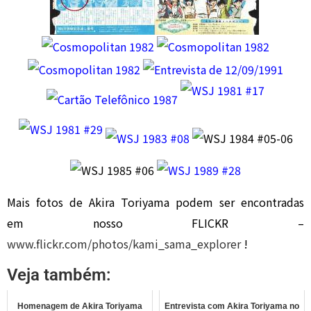
Mais fotos de Akira Toriyama podem ser encontradas
em nosso FLICKR –
www.flickr.com/photos/kami_sama_explorer
!
Veja também:
Homenagem de Akira Toriyama
Entrevista com Akira Toriyama no