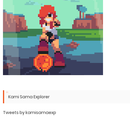
Kami Sama Explorer
Tweets by kamisamaexp