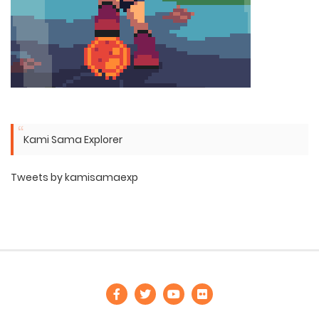
Kami Sama Explorer
Tweets by kamisamaexp