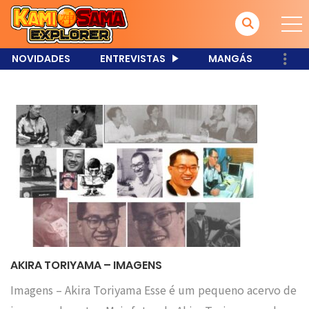
NOVIDADES
ENTREVISTAS
MANGÁS
AKIRA TORIYAMA – IMAGENS
Imagens – Akira Toriyama Esse é um pequeno acervo de