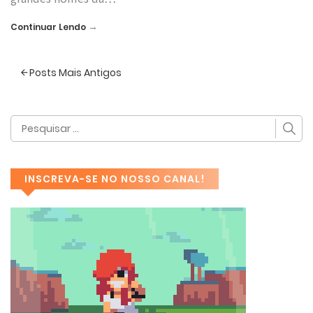
→
Continuar Lendo
Posts Mais Antigos
INSCREVA-SE NO NOSSO CANAL!