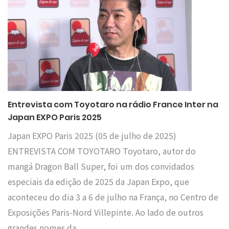
Entrevista com Toyotaro na rádio France Inter na
Japan EXPO Paris 2025
Japan EXPO Paris 2025 (05 de julho de 2025)
ENTREVISTA COM TOYOTARO Toyotaro, autor do
mangá Dragon Ball Super, foi um dos convidados
especiais da edição de 2025 da Japan Expo, que
aconteceu do dia 3 a 6 de julho na França, no Centro de
Exposições Paris-Nord Villepinte. Ao lado de outros
grandes nomes da…