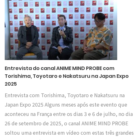
Entrevista do canal ANIME MIND PROBE com
Torishima, Toyotaro e Nakatsuru na Japan Expo
2025
Entrevista com Torishima, Toyotaro e Nakatsuru na
Japan Expo 2025 Alguns meses após este evento que
aconteceu na França entre os dias 3 e 6 de julho, no dia
26 de setembro de 2025, o canal ANIME MIND PROBE
soltou uma entrevista em vídeo com estas três grandes