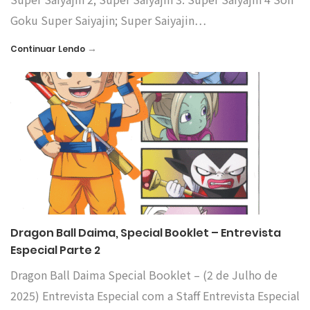
Goku Super Saiyajin; Super Saiyajin…
→
Continuar Lendo
Dragon Ball Daima, Special Booklet – Entrevista
Especial Parte 2
Dragon Ball Daima Special Booklet – (2 de Julho de
2025) Entrevista Especial com a Staff Entrevista Especial