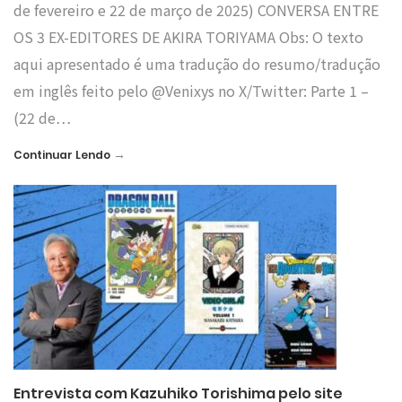
de fevereiro e 22 de março de 2025) CONVERSA ENTRE
OS 3 EX-EDITORES DE AKIRA TORIYAMA Obs: O texto
aqui apresentado é uma tradução do resumo/tradução
em inglês feito pelo @Venixys no X/Twitter: Parte 1 –
(22 de…
→
Continuar Lendo
Entrevista com Kazuhiko Torishima pelo site