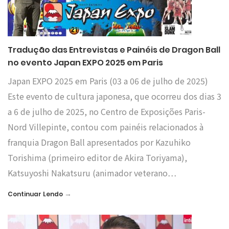
Tradução das Entrevistas e Painéis de Dragon Ball
no evento Japan EXPO 2025 em Paris
Japan EXPO 2025 em Paris (03 a 06 de julho de 2025)
Este evento de cultura japonesa, que ocorreu dos dias 3
a 6 de julho de 2025, no Centro de Exposições Paris-
Nord Villepinte, contou com painéis relacionados à
franquia Dragon Ball apresentados por Kazuhiko
Torishima (primeiro editor de Akira Toriyama),
Katsuyoshi Nakatsuru (animador veterano…
→
Continuar Lendo