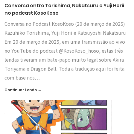
Conversa entre Torishima, Nakatsuru e Yuji Horii
no podcast KosoKoso
Conversa no Podcast KosoKoso (20 de março de 2025)
Kazuhiko Torishima, Yuji Horii e Katsuyoshi Nakatsuru
Em 20 de março de 2025, em uma transmissão ao vivo
no YouTube do podcast @KosoKoso_hoso, estas três
lendas tiveram um bate-papo muito legal sobre Akira
Toriyama e Dragon Ball. Toda a tradução aqui foi feita
com base nos…
→
Continuar Lendo