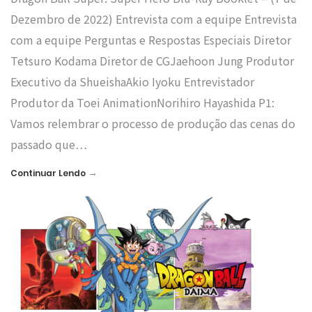
Dezembro de 2022) Entrevista com a equipe Entrevista
com a equipe Perguntas e Respostas Especiais Diretor
Tetsuro Kodama Diretor de CGJaehoon Jung Produtor
Executivo da ShueishaAkio Iyoku Entrevistador
Produtor da Toei AnimationNorihiro Hayashida P1:
Vamos relembrar o processo de produção das cenas do
passado que…
→
Continuar Lendo