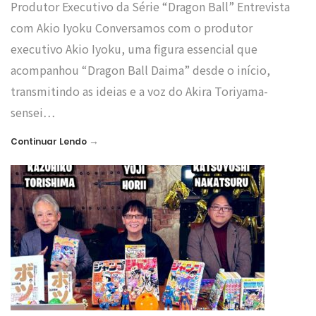
Produtor Executivo da Série “Dragon Ball” Entrevista
com Akio Iyoku Conversamos com o produtor
executivo Akio Iyoku, uma figura essencial que
acompanhou “Dragon Ball Daima” desde o início,
transmitindo as ideias e a voz do Akira Toriyama-
sensei…
→
Continuar Lendo