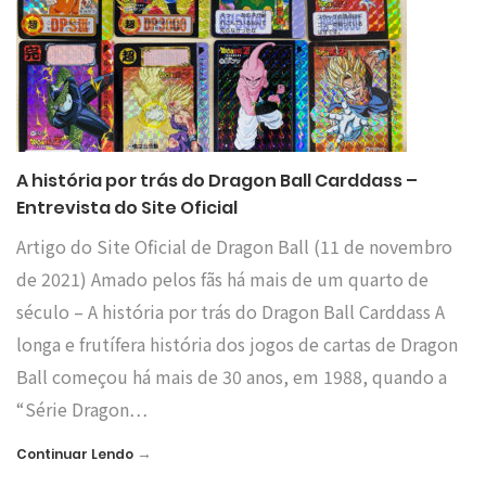
A história por trás do Dragon Ball Carddass –
Entrevista do Site Oficial
Artigo do Site Oficial de Dragon Ball (11 de novembro
de 2021) Amado pelos fãs há mais de um quarto de
século – A história por trás do Dragon Ball Carddass A
longa e frutífera história dos jogos de cartas de Dragon
Ball começou há mais de 30 anos, em 1988, quando a
“Série Dragon…
→
Continuar Lendo