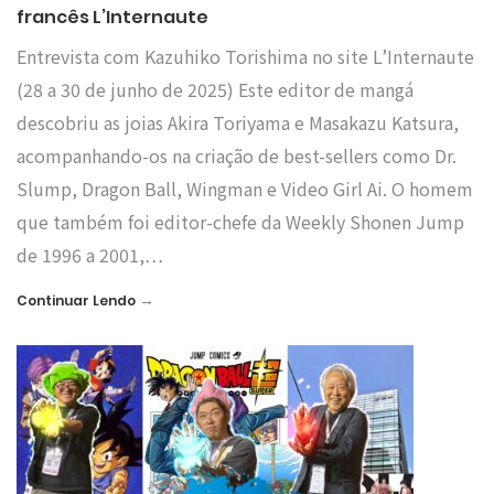
francês L’Internaute
Entrevista com Kazuhiko Torishima no site L’Internaute
(28 a 30 de junho de 2025) Este editor de mangá
descobriu as joias Akira Toriyama e Masakazu Katsura,
acompanhando-os na criação de best-sellers como Dr.
Slump, Dragon Ball, Wingman e Video Girl Ai. O homem
que também foi editor-chefe da Weekly Shonen Jump
de 1996 a 2001,…
→
Continuar Lendo