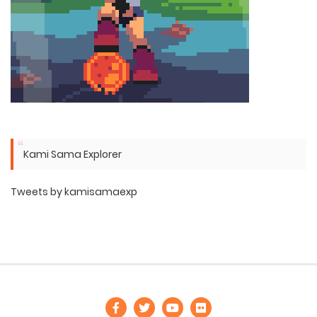
Kami Sama Explorer
Tweets by kamisamaexp