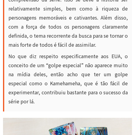
relativamente simples, bem como à riqueza de
personagens memoráveis ​​e cativantes. Além disso,
com a força de todos os personagens claramente
definida, o tema recorrente da busca para se tornar o
mais forte de todos é fácil de assimilar.
No que diz respeito especificamente aos EUA, o
conceito de um “golpe especial” não aparece muito
na mídia deles, então acho que ter um golpe
especial como o Kamehameha, que é tão fácil de
experimentar, contribuiu bastante para o sucesso da
série por lá.