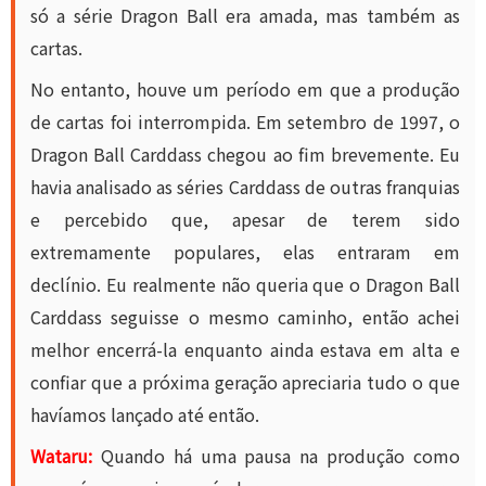
só a série Dragon Ball era amada, mas também as
cartas.
No entanto, houve um período em que a produção
de cartas foi interrompida. Em setembro de 1997, o
Dragon Ball Carddass chegou ao fim brevemente. Eu
havia analisado as séries Carddass de outras franquias
e percebido que, apesar de terem sido
extremamente populares, elas entraram em
declínio. Eu realmente não queria que o Dragon Ball
Carddass seguisse o mesmo caminho, então achei
melhor encerrá-la enquanto ainda estava em alta e
confiar que a próxima geração apreciaria tudo o que
havíamos lançado até então.
Wataru:
Quando há uma pausa na produção como