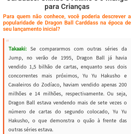
para Crianças
Para quem não conhece, você poderia descrever a
popularidade de Dragon Ball Carddass na época de
seu lançamento inicial?
Takaaki:
Se compararmos com outras séries da
Jump, no verão de 1995, Dragon Ball já havia
vendido 1,5 bilhão de cartas, enquanto seus dois
concorrentes mais próximos, Yu Yu Hakusho e
Cavaleiros do Zodíaco, haviam vendido apenas 200
milhões e 14 milhões, respectivamente. Ou seja,
Dragon Ball estava vendendo mais de sete vezes o
número de cartas do segundo colocado, Yu Yu
Hakusho, o que demonstra o quão à frente das
outras séries estava.