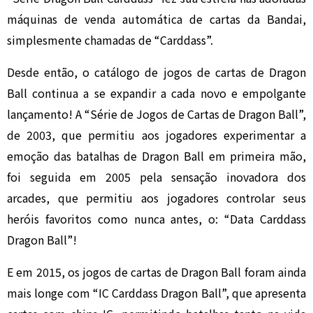
máquinas de venda automática de cartas da Bandai,
simplesmente chamadas de “Carddass”.
Desde então, o catálogo de jogos de cartas de Dragon
Ball continua a se expandir a cada novo e empolgante
lançamento! A “Série de Jogos de Cartas de Dragon Ball”,
de 2003, que permitiu aos jogadores experimentar a
emoção das batalhas de Dragon Ball em primeira mão,
foi seguida em 2005 pela sensação inovadora dos
arcades, que permitiu aos jogadores controlar seus
heróis favoritos como nunca antes, o: “Data Carddass
Dragon Ball”!
E em 2015, os jogos de cartas de Dragon Ball foram ainda
mais longe com “IC Carddass Dragon Ball”, que apresenta