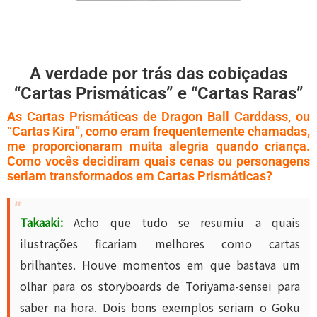
A verdade por trás das cobiçadas
“Cartas Prismáticas” e “Cartas Raras”
As Cartas Prismáticas de Dragon Ball Carddass, ou
“Cartas Kira”, como eram frequentemente chamadas,
me proporcionaram muita alegria quando criança.
Como vocês decidiram quais cenas ou personagens
seriam transformados em Cartas Prismáticas?
Takaaki:
Acho que tudo se resumiu a quais
ilustrações ficariam melhores como cartas
brilhantes. Houve momentos em que bastava um
olhar para os storyboards de Toriyama-sensei para
saber na hora. Dois bons exemplos seriam o Goku