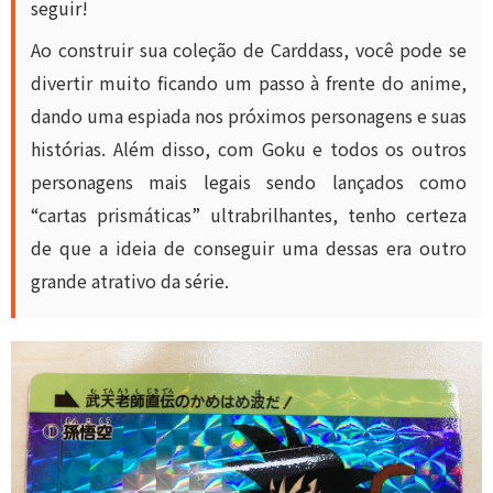
seguir!
Ao construir sua coleção de Carddass, você pode se
divertir muito ficando um passo à frente do anime,
dando uma espiada nos próximos personagens e suas
histórias. Além disso, com Goku e todos os outros
personagens mais legais sendo lançados como
“cartas prismáticas” ultrabrilhantes, tenho certeza
de que a ideia de conseguir uma dessas era outro
grande atrativo da série.