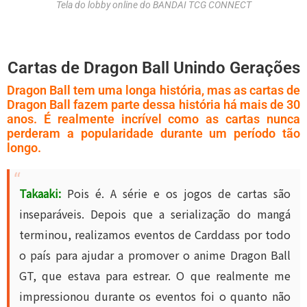
Tela do lobby online do BANDAI TCG CONNECT
Cartas de Dragon Ball Unindo Gerações
Dragon Ball tem uma longa história, mas as cartas de
Dragon Ball fazem parte dessa história há mais de 30
anos. É realmente incrível como as cartas nunca
perderam a popularidade durante um período tão
longo.
Takaaki:
Pois é. A série e os jogos de cartas são
inseparáveis. Depois que a serialização do mangá
terminou, realizamos eventos de Carddass por todo
o país para ajudar a promover o anime Dragon Ball
GT, que estava para estrear. O que realmente me
impressionou durante os eventos foi o quanto não