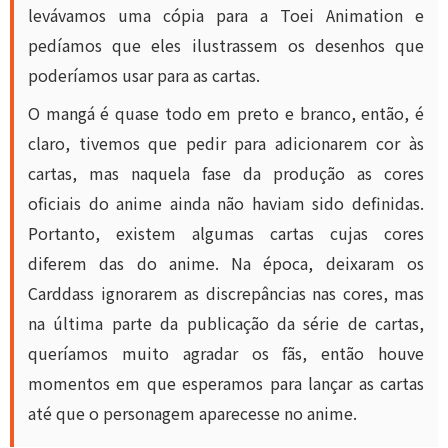
levávamos uma cópia para a Toei Animation e
pedíamos que eles ilustrassem os desenhos que
poderíamos usar para as cartas.
O mangá é quase todo em preto e branco, então, é
claro, tivemos que pedir para adicionarem cor às
cartas, mas naquela fase da produção as cores
oficiais do anime ainda não haviam sido definidas.
Portanto, existem algumas cartas cujas cores
diferem das do anime. Na época, deixaram os
Carddass ignorarem as discrepâncias nas cores, mas
na última parte da publicação da série de cartas,
queríamos muito agradar os fãs, então houve
momentos em que esperamos para lançar as cartas
até que o personagem aparecesse no anime.