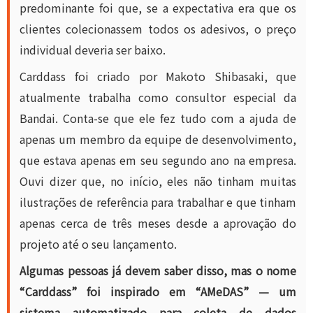
predominante foi que, se a expectativa era que os
clientes colecionassem todos os adesivos, o preço
individual deveria ser baixo.
Carddass foi criado por Makoto Shibasaki, que
atualmente trabalha como consultor especial da
Bandai. Conta-se que ele fez tudo com a ajuda de
apenas um membro da equipe de desenvolvimento,
que estava apenas em seu segundo ano na empresa.
Ouvi dizer que, no início, eles não tinham muitas
ilustrações de referência para trabalhar e que tinham
apenas cerca de três meses desde a aprovação do
projeto até o seu lançamento.
Algumas pessoas já devem saber disso, mas o nome
“Carddass” foi inspirado em “AMeDAS” — um
sistema automatizado para coleta de dados