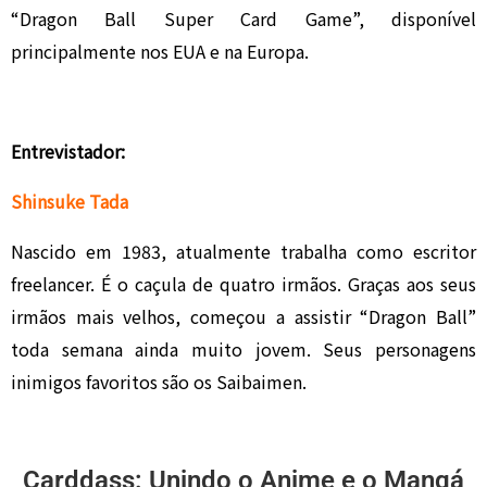
“Dragon Ball Super Card Game”, disponível
principalmente nos EUA e na Europa.
Entrevistador:
Shinsuke Tada
Nascido em 1983, atualmente trabalha como escritor
freelancer. É o caçula de quatro irmãos. Graças aos seus
irmãos mais velhos, começou a assistir “Dragon Ball”
toda semana ainda muito jovem. Seus personagens
inimigos favoritos são os Saibaimen.
Carddass: Unindo o Anime e o Mangá