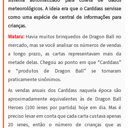
meteorológicos. A ideia era que o Carddass servisse
como uma espécie de central de informações para
crianças.
Wataru:
Havia muitos brinquedos de Dragon Ball no
mercado, mas se você analisar os números de vendas
a longo prazo, as cartas representavam mais da
metade delas. Chegou ao ponto em que “Carddass”
e “produtos de Dragon Ball” se tornaram
praticamente sinônimos.
As vendas anuais dos Carddass naquela época são
aproximadamente equivalentes às de Dragon Ball
Heroes (100 ienes por partida) hoje em dia. Mas é
preciso levar em conta que cada carta custava apenas
20 ienes, então o número de crianças que as