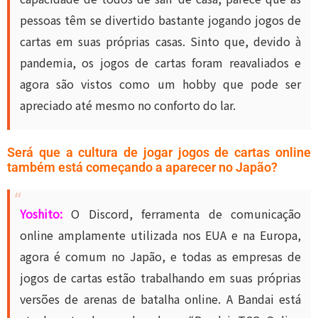
pessoas têm se divertido bastante jogando jogos de
cartas em suas próprias casas. Sinto que, devido à
pandemia, os jogos de cartas foram reavaliados e
agora são vistos como um hobby que pode ser
apreciado até mesmo no conforto do lar.
Será que a cultura de jogar jogos de cartas online
também está começando a aparecer no Japão?
Yoshito:
O Discord, ferramenta de comunicação
online amplamente utilizada nos EUA e na Europa,
agora é comum no Japão, e todas as empresas de
jogos de cartas estão trabalhando em suas próprias
versões de arenas de batalha online. A Bandai está