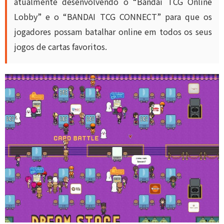
atualmente desenvolvendo o “Bandai TCG Online
Lobby” e o “BANDAI TCG CONNECT” para que os
jogadores possam batalhar online em todos os seus
jogos de cartas favoritos.