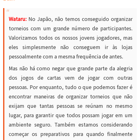
Wataru:
No Japão, não temos conseguido organizar
torneios com um grande número de participantes.
Valorizamos todos os nossos jovens jogadores, mas
eles simplesmente não conseguem ir às lojas
pessoalmente com a mesma frequência de antes.
Mas não há como negar que grande parte da alegria
dos jogos de cartas vem de jogar com outras
pessoas. Por enquanto, tudo o que podemos fazer é
encontrar maneiras de organizar torneios que não
exijam que tantas pessoas se reúnam no mesmo
lugar, para garantir que todos possam jogar em um
ambiente seguro. Também estamos considerando
começar os preparativos para quando finalmente