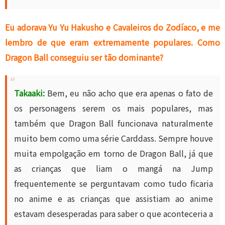
Eu adorava Yu Yu Hakusho e Cavaleiros do Zodíaco, e me
lembro de que eram extremamente populares. Como
Dragon Ball conseguiu ser tão dominante?
Takaaki:
Bem, eu não acho que era apenas o fato de
os personagens serem os mais populares, mas
também que Dragon Ball funcionava naturalmente
muito bem como uma série Carddass. Sempre houve
muita empolgação em torno de Dragon Ball, já que
as crianças que liam o mangá na Jump
frequentemente se perguntavam como tudo ficaria
no anime e as crianças que assistiam ao anime
estavam desesperadas para saber o que aconteceria a