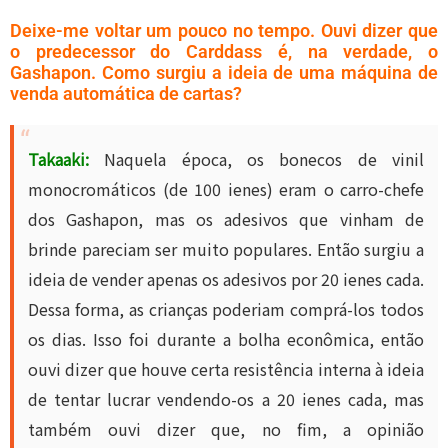
Deixe-me voltar um pouco no tempo. Ouvi dizer que
o predecessor do Carddass é, na verdade, o
Gashapon. Como surgiu a ideia de uma máquina de
venda automática de cartas?
Takaaki:
Naquela época, os bonecos de vinil
monocromáticos (de 100 ienes) eram o carro-chefe
dos Gashapon, mas os adesivos que vinham de
brinde pareciam ser muito populares. Então surgiu a
ideia de vender apenas os adesivos por 20 ienes cada.
Dessa forma, as crianças poderiam comprá-los todos
os dias. Isso foi durante a bolha econômica, então
ouvi dizer que houve certa resistência interna à ideia
de tentar lucrar vendendo-os a 20 ienes cada, mas
também ouvi dizer que, no fim, a opinião