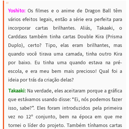
Yoshito:
Os filmes e o anime de Dragon Ball têm
vários efeitos legais, então a série era perfeita para
incorporar cartas brilhantes. Aliás, Takaaki, o
Carddass também tinha cartas Double Kira (Prisma
Duplo), certo? Tipo, elas eram brilhantes, mas
quando você tirava uma camada, tinha outro Kira
por baixo. Eu tinha uma quando estava na pré-
escola, e era meu bem mais precioso! Qual foi a
ideia por trás da criação delas?
Takaaki:
Na verdade, eles aceitaram porque a gráfica
que estávamos usando disse: “Ei, nós podemos fazer
isso, sabe?”. Eles foram introduzidos pela primeira
vez no 12º conjunto, bem na época em que me
tornei o líder do projeto. Também tínhamos cartas