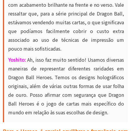
com acabamento brilhante na frente e no verso. Vale
ressaltar que, para a série principal de Dragon Ball,
estávamos vendendo muitas cartas, o que significava
que podíamos facilmente cobrir o custo extra
associado ao uso de técnicas de impressão um
pouco mais sofisticadas.
Yoshito:
Ah, isso faz muito sentido! Usamos diversas
maneiras de representar diferentes raridades em
Dragon Ball Heroes. Temos os designs holográficos
originais, além de várias outras formas de usar folha
de ouro. Posso afirmar com segurança que Dragon
Ball Heroes é o jogo de cartas mais específico do
mundo em relação às suas escolhas de design.