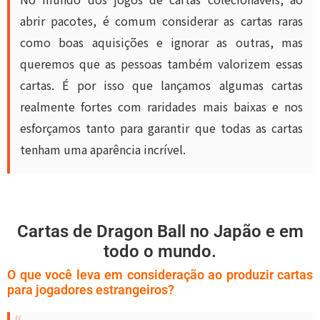
abrir pacotes, é comum considerar as cartas raras
como boas aquisições e ignorar as outras, mas
queremos que as pessoas também valorizem essas
cartas. É por isso que lançamos algumas cartas
realmente fortes com raridades mais baixas e nos
esforçamos tanto para garantir que todas as cartas
tenham uma aparência incrível.
Cartas de Dragon Ball no Japão e em
todo o mundo.
O que você leva em consideração ao produzir cartas
para jogadores estrangeiros?