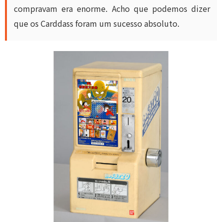
compravam era enorme. Acho que podemos dizer
que os Carddass foram um sucesso absoluto.