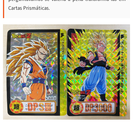
Cartas Prismáticas.