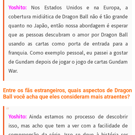
Yoshito:
Nos Estados Unidos e na Europa, a
cobertura midiática de Dragon Ball não é tão grande
quanto no Japão, então nossa abordagem é esperar
que as pessoas descubram o amor por Dragon Ball
usando as cartas como porta de entrada para a
franquia. Como exemplo pessoal, eu passei a gostar
de Gundam depois de jogar o jogo de cartas Gundam
War.
Entre os fãs estrangeiros, quais aspectos de Dragon
Ball você acha que eles consideram mais atraentes?
Yoshito:
Ainda estamos no processo de descobrir
isso, mas acho que tem a ver com a facilidade de
compreensão da série. Isso se deve à história ser