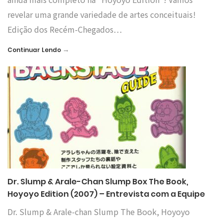
revelar uma grande variedade de artes conceituais!
Edição dos Recém-Chegados…
→
Continuar Lendo
Dr. Slump & Arale-Chan Slump Box The Book,
Hoyoyo Edition (2007) – Entrevista com a Equipe
Dr. Slump & Arale-chan Slump The Book, Hoyoyo