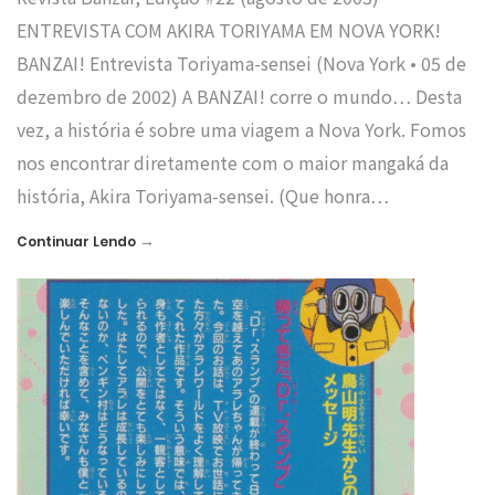
ENTREVISTA COM AKIRA TORIYAMA EM NOVA YORK!
BANZAI! Entrevista Toriyama-sensei (Nova York • 05 de
dezembro de 2002) A BANZAI! corre o mundo… Desta
vez, a história é sobre uma viagem a Nova York. Fomos
nos encontrar diretamente com o maior mangaká da
história, Akira Toriyama-sensei. (Que honra…
→
Continuar Lendo