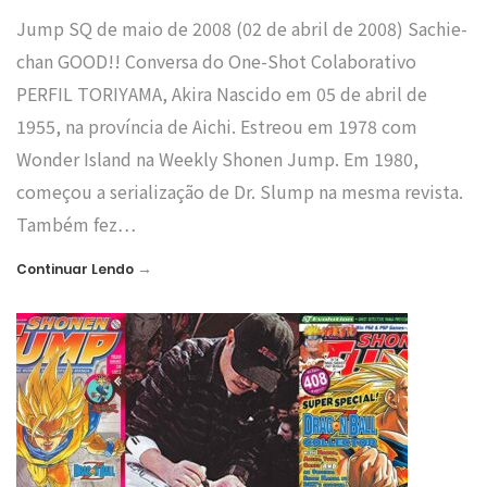
Jump SQ de maio de 2008 (02 de abril de 2008) Sachie-
chan GOOD!! Conversa do One-Shot Colaborativo
PERFIL TORIYAMA, Akira Nascido em 05 de abril de
1955, na província de Aichi. Estreou em 1978 com
Wonder Island na Weekly Shonen Jump. Em 1980,
começou a serialização de Dr. Slump na mesma revista.
Também fez…
→
Continuar Lendo