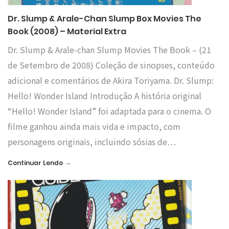
Dr. Slump & Arale-Chan Slump Box Movies The
Book (2008) – Material Extra
Dr. Slump & Arale-chan Slump Movies The Book – (21
de Setembro de 2008) Coleção de sinopses, conteúdo
adicional e comentários de Akira Toriyama. Dr. Slump:
Hello! Wonder Island Introdução A história original
“Hello! Wonder Island” foi adaptada para o cinema. O
filme ganhou ainda mais vida e impacto, com
personagens originais, incluindo sósias de…
→
Continuar Lendo