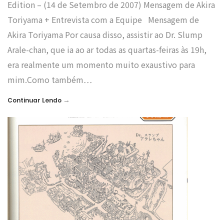
Edition – (14 de Setembro de 2007) Mensagem de Akira
Toriyama + Entrevista com a Equipe Mensagem de
Akira Toriyama Por causa disso, assistir ao Dr. Slump
Arale-chan, que ia ao ar todas as quartas-feiras às 19h,
era realmente um momento muito exaustivo para
mim.Como também…
→
Continuar Lendo