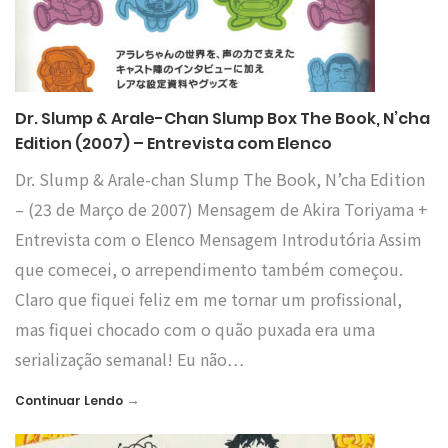
Dr. Slump & Arale-Chan Slump Box The Book, N’cha
Edition (2007) – Entrevista com Elenco
Dr. Slump & Arale-chan Slump The Book, N’cha Edition
– (23 de Março de 2007) Mensagem de Akira Toriyama +
Entrevista com o Elenco Mensagem Introdutória Assim
que comecei, o arrependimento também começou.
Claro que fiquei feliz em me tornar um profissional,
mas fiquei chocado com o quão puxada era uma
serialização semanal! Eu não…
→
Continuar Lendo