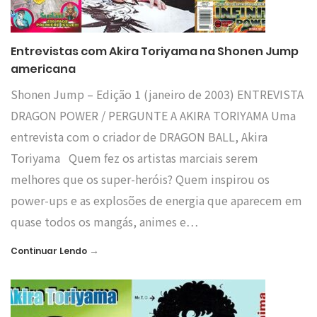
Entrevistas com Akira Toriyama na Shonen Jump
americana
Shonen Jump – Edição 1 (janeiro de 2003) ENTREVISTA
DRAGON POWER / PERGUNTE A AKIRA TORIYAMA Uma
entrevista com o criador de DRAGON BALL, Akira
Toriyama Quem fez os artistas marciais serem
melhores que os super-heróis? Quem inspirou os
power-ups e as explosões de energia que aparecem em
quase todos os mangás, animes e…
→
Continuar Lendo