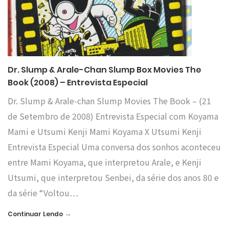
Dr. Slump & Arale-Chan Slump Box Movies The
Book (2008) – Entrevista Especial
Dr. Slump & Arale-chan Slump Movies The Book – (21
de Setembro de 2008) Entrevista Especial com Koyama
Mami e Utsumi Kenji Mami Koyama X Utsumi Kenji
Entrevista Especial Uma conversa dos sonhos aconteceu
entre Mami Koyama, que interpretou Arale, e Kenji
Utsumi, que interpretou Senbei, da série dos anos 80 e
da série “Voltou…
→
Continuar Lendo