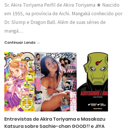
Sr. Akira Toriyama Perfil de Akira Toriyama ★ Nascido
em 1955, na província de Aichi. Mangaká conhecido por
Dr. Slump e Dragon Ball. Além de suas séries de
mangá…
→
Continuar Lendo
Entrevistas de Akira Toriyama e Masakazu
Katsura sobre Sachie-chan GOOD!! e JIYA