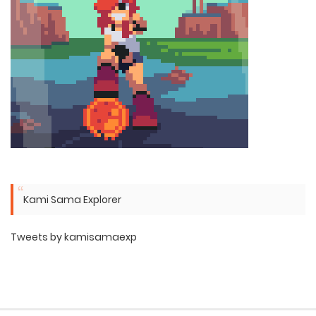
Kami Sama Explorer
Tweets by kamisamaexp