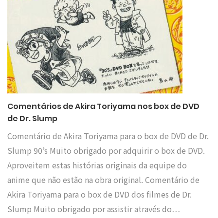
Comentários de Akira Toriyama nos box de DVD
de Dr. Slump
Comentário de Akira Toriyama para o box de DVD de Dr.
Slump 90’s Muito obrigado por adquirir o box de DVD.
Aproveitem estas histórias originais da equipe do
anime que não estão na obra original. Comentário de
Akira Toriyama para o box de DVD dos filmes de Dr.
Slump Muito obrigado por assistir através do…