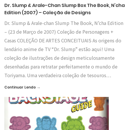
Dr. Slump & Arale-Chan Slump Box The Book, N’cha
Edition (2007) – Coleção de Designs
Dr. Slump & Arale-chan Slump The Book, N’cha Edition
– (23 de Março de 2007) Coleção de Personagens +
Casas COLEÇÃO DE ARTES CONCEITUAIS As origens do
lendário anime de TV “Dr. Slump” estão aqui! Uma
coleção de ilustrações de design meticulosamente
desenhadas para retratar perfeitamente o mundo de
Toriyama. Uma verdadeira coleção de tesouros…
→
Continuar Lendo