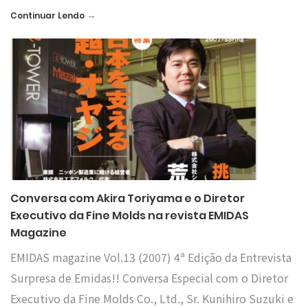
→
Continuar Lendo
Conversa com Akira Toriyama e o Diretor
Executivo da Fine Molds na revista EMIDAS
Magazine
EMIDAS magazine Vol.13 (2007) 4ª Edição da Entrevista
Surpresa de Emidas!! Conversa Especial com o Diretor
Executivo da Fine Molds Co., Ltd., Sr. Kunihiro Suzuki e