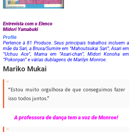
Entrevista com o Elenco
Midori Yamabuki
Profile
Pertence à 81 Produce. Seus principais trabalhos incluem a
mãe da Sari, a Bruxa/Sumire em “Mahoutsukai Sari”, Asari em
“Uchuu Ace”, Mama em “Asari-chan”, Midori Konoha em
“Pokonyan” e várias dublagens de Marilyn Monroe.
Mariko Mukai
“Estou muito orgulhosa de que conseguimos fazer
isso todos juntos.”
A professora de dança tem a voz de Monroe!