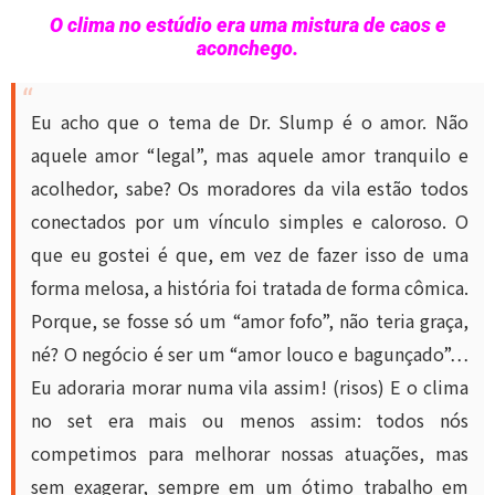
O clima no estúdio era uma mistura de caos e
aconchego.
Eu acho que o tema de Dr. Slump é o amor. Não
aquele amor “legal”, mas aquele amor tranquilo e
acolhedor, sabe? Os moradores da vila estão todos
conectados por um vínculo simples e caloroso. O
que eu gostei é que, em vez de fazer isso de uma
forma melosa, a história foi tratada de forma cômica.
Porque, se fosse só um “amor fofo”, não teria graça,
né? O negócio é ser um “amor louco e bagunçado”…
Eu adoraria morar numa vila assim! (risos) E o clima
no set era mais ou menos assim: todos nós
competimos para melhorar nossas atuações, mas
sem exagerar, sempre em um ótimo trabalho em