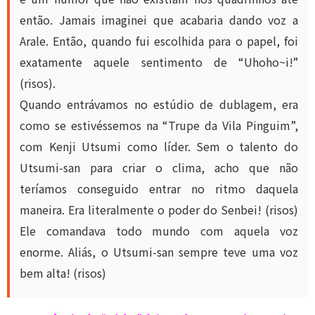
então. Jamais imaginei que acabaria dando voz a
Arale. Então, quando fui escolhida para o papel, foi
exatamente aquele sentimento de “Uhoho~i!”
(risos).
Quando entrávamos no estúdio de dublagem, era
como se estivéssemos na “Trupe da Vila Pinguim”,
com Kenji Utsumi como líder. Sem o talento do
Utsumi-san para criar o clima, acho que não
teríamos conseguido entrar no ritmo daquela
maneira. Era literalmente o poder do Senbei! (risos)
Ele comandava todo mundo com aquela voz
enorme. Aliás, o Utsumi-san sempre teve uma voz
bem alta! (risos)