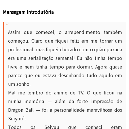
Mensagem Introdutória
Assim que comecei, o arrependimento também
começou. Claro que fiquei feliz em me tornar um
profissional, mas fiquei chocado com o quão puxada
era uma serialização semanal! Eu não tinha tempo
livre e nem tinha tempo para dormir. Agora quase
parece que eu estava desenhando tudo aquilo em
um sonho.
Mal me lembro do anime de TV. O que ficou na
minha memória — além da forte impressão de
Dragon Ball — foi a personalidade maravilhosa dos
Seiyuu¹
.
Todos os Seiyuu que conheci eram