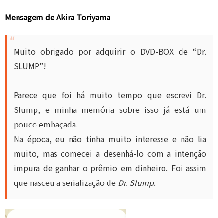
Mensagem de Akira Toriyama
Muito obrigado por adquirir o DVD-BOX de “Dr.
SLUMP”!
Parece que foi há muito tempo que escrevi Dr.
Slump, e minha memória sobre isso já está um
pouco embaçada.
Na época, eu não tinha muito interesse e não lia
muito, mas comecei a desenhá-lo com a intenção
impura de ganhar o prêmio em dinheiro. Foi assim
que nasceu a serialização de
Dr. Slump
.