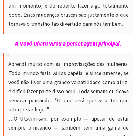
um momento, e de repente fazer algo totalmente
bobo. Essas mudanças bruscas são justamente o que
tornava o trabalho tão divertido para nós também.
A Vovó Oharu virou a personagem principal.
Aprendi muito com as improvisações das mulheres.
Todo mundo fazia vários papéis, e sinceramente, se
você não tiver uma grande versatilidade como atriz,
é difícil fazer parte disso aqui. Toda semana eu ficava
nervosa pensando: “O que será que vou ter que
interpretar hoje?”
…O Utsumi-san, por exemplo — apesar de estar
sempre brincando — também tem uma gama de