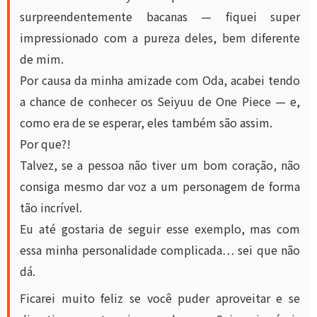
surpreendentemente bacanas — fiquei super
impressionado com a pureza deles, bem diferente
de mim.
Por causa da minha amizade com Oda, acabei tendo
a chance de conhecer os Seiyuu de One Piece — e,
como era de se esperar, eles também são assim.
Por que?!
Talvez, se a pessoa não tiver um bom coração, não
consiga mesmo dar voz a um personagem de forma
tão incrível.
Eu até gostaria de seguir esse exemplo, mas com
essa minha personalidade complicada… sei que não
dá.
Ficarei muito feliz se você puder aproveitar e se