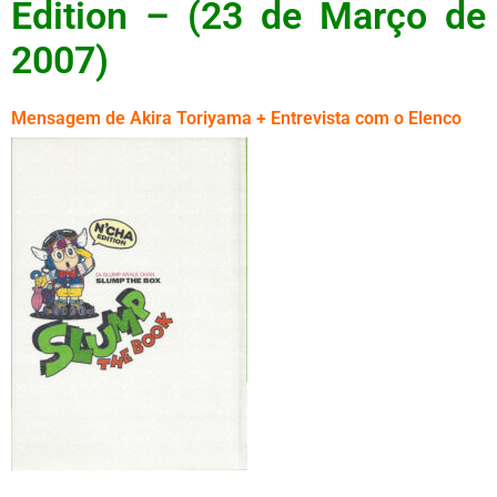
Edition – (23 de Março de
2007)
Mensagem de Akira Toriyama + Entrevista com o Elenco