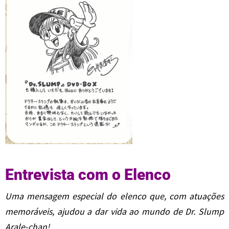
Entrevista com o Elenco
Uma mensagem especial do elenco que, com atuações
memoráveis, ajudou a dar vida ao mundo de Dr. Slump
Arale-chan!