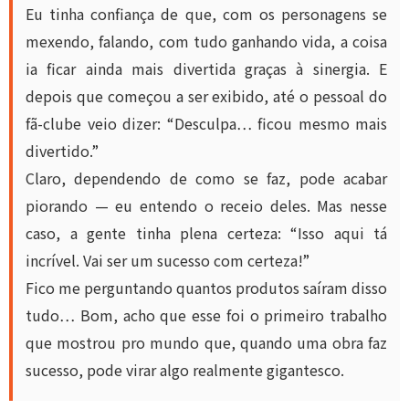
Eu tinha confiança de que, com os personagens se
mexendo, falando, com tudo ganhando vida, a coisa
ia ficar ainda mais divertida graças à sinergia.
E
depois que começou a ser exibido, até o pessoal do
fã-clube veio dizer: “Desculpa… ficou mesmo mais
divertido.”
Claro, dependendo de como se faz, pode acabar
piorando — eu entendo o receio deles. Mas nesse
caso, a gente tinha plena certeza: “Isso aqui tá
incrível. Vai ser um sucesso com certeza!”
Fico me perguntando quantos produtos saíram disso
tudo… Bom, acho que esse foi o primeiro trabalho
que mostrou pro mundo que, quando uma obra faz
sucesso, pode virar algo realmente gigantesco.