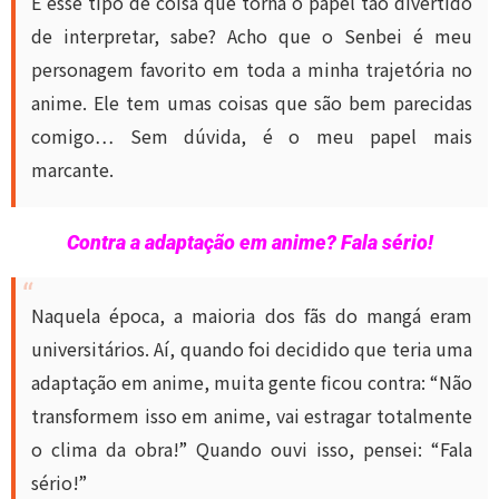
É esse tipo de coisa que torna o papel tão divertido
de interpretar, sabe? Acho que o Senbei é meu
personagem favorito em toda a minha trajetória no
anime. Ele tem umas coisas que são bem parecidas
comigo… Sem dúvida, é o meu papel mais
marcante.
Contra a adaptação em anime? Fala sério!
Naquela época, a maioria dos fãs do mangá eram
universitários. Aí, quando foi decidido que teria uma
adaptação em anime, muita gente ficou contra: “Não
transformem isso em anime, vai estragar totalmente
o clima da obra!” Quando ouvi isso, pensei: “Fala
sério!”