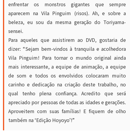
enfrentar os monstros gigantes que sempre
aparecem na Vila Pinguim (risos). Ah, e sobre a
beleza, eu sou da mesma geração do Toriyama-
sensei.
Para aqueles que assistirem ao DVD, gostaria de
dizer: “Sejam bem-vindos à tranquila e acolhedora
Vila Pinguim! Para tornar o mundo original ainda
mais interessante, a equipe de animação, a equipe
de som e todos os envolvidos colocaram muito
carinho e dedicação na criação deste trabalho, no
qual tenho plena confiança. Acredito que será
apreciado por pessoas de todas as idades e gerações.
Aproveitem com suas famílias! E fiquem de olho
também na ‘Edição Hoyoyo’!”