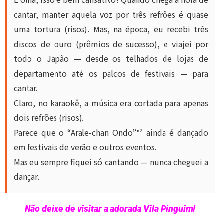
cantar, manter aquela voz por três refrões é quase
uma tortura (risos). Mas, na época, eu recebi três
discos de ouro (prêmios de sucesso), e viajei por
todo o Japão — desde os telhados de lojas de
departamento até os palcos de festivais — para
cantar.
Claro, no karaokê, a música era cortada para apenas
dois refrões (risos).
Parece que o “Arale-chan Ondo”*² ainda é dançado
em festivais de verão e outros eventos.
Mas eu sempre fiquei só cantando — nunca cheguei a
dançar.
Não deixe de visitar a adorada Vila Pinguim!