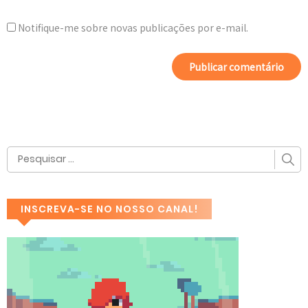
Notifique-me sobre novas publicações por e-mail.
INSCREVA-SE NO NOSSO CANAL!