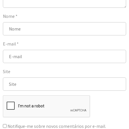
Nome
*
E-mail
*
Site
Notifique-me sobre novos comentários por e-mail.