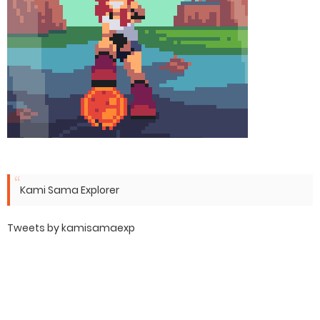
Kami Sama Explorer
Tweets by kamisamaexp