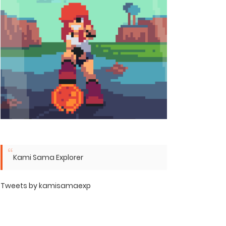
Kami Sama Explorer
Tweets by kamisamaexp