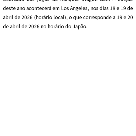
deste ano acontecerá em Los Angeles, nos dias 18 e 19 de
abril de 2026 (horário local), o que corresponde a 19 e 20
de abril de 2026 no horário do Japão.