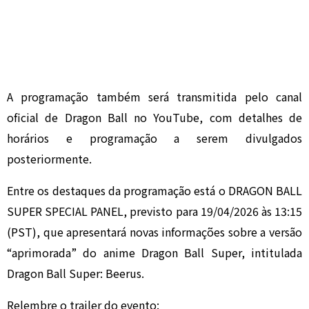
A programação também será transmitida pelo canal
oficial de Dragon Ball no YouTube, com detalhes de
horários e programação a serem divulgados
posteriormente.
Entre os destaques da programação está o DRAGON BALL
SUPER SPECIAL PANEL, previsto para 19/04/2026 às 13:15
(PST), que apresentará novas informações sobre a versão
“aprimorada” do anime
Dragon Ball Super
, intitulada
Dragon Ball Super: Beerus.
Relembre o trailer do evento: