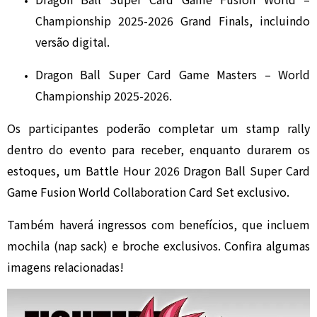
Championship 2025-2026 Grand Finals, incluindo
versão digital.
Dragon Ball Super Card Game Masters
– World
Championship 2025-2026.
Os participantes poderão completar um stamp rally
dentro do evento para receber, enquanto durarem os
estoques, um Battle Hour 2026 Dragon Ball Super Card
Game Fusion World Collaboration Card Set exclusivo.
Também haverá ingressos com benefícios, que incluem
mochila (nap sack) e broche exclusivos. Confira algumas
imagens relacionadas!