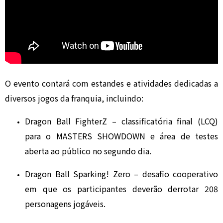
O evento contará com estandes e atividades dedicadas a
diversos jogos da franquia, incluindo:
Dragon Ball FighterZ
– classificatória final (LCQ)
para o MASTERS SHOWDOWN e área de testes
aberta ao público no segundo dia.
Dragon Ball Sparking! Zero
– desafio cooperativo
em que os participantes deverão derrotar 208
personagens jogáveis.