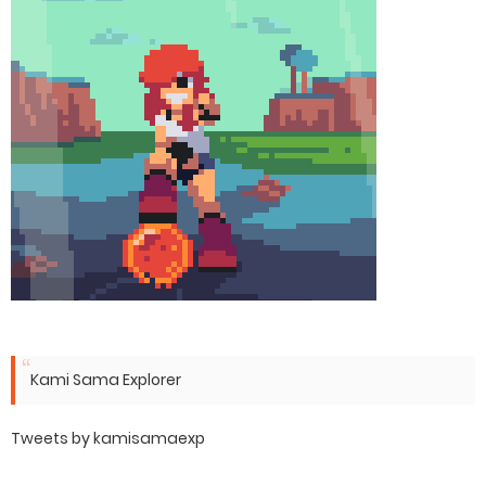
Kami Sama Explorer
Tweets by kamisamaexp