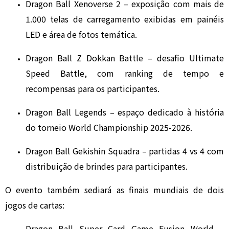
Dragon Ball Xenoverse 2
– exposição com mais de
1.000 telas de carregamento exibidas em painéis
LED e área de fotos temática.
Dragon Ball Z Dokkan Battle
– desafio Ultimate
Speed Battle, com ranking de tempo e
recompensas para os participantes.
Dragon Ball Legends
– espaço dedicado à história
do torneio World Championship 2025-2026.
Dragon Ball Gekishin Squadra
– partidas 4 vs 4 com
distribuição de brindes para participantes.
O evento também sediará as finais mundiais de dois
jogos de cartas:
Dragon Ball Super Card Game Fusion World
–