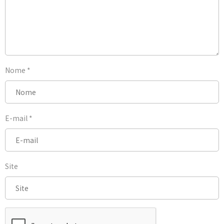
Nome
*
E-mail
*
Site