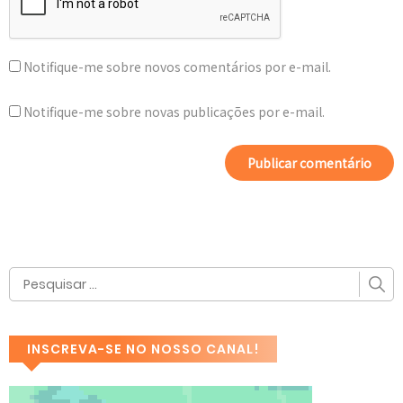
Notifique-me sobre novos comentários por e-mail.
Notifique-me sobre novas publicações por e-mail.
INSCREVA-SE NO NOSSO CANAL!