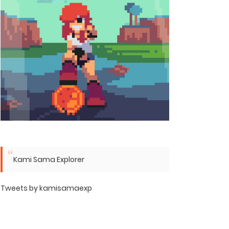
Kami Sama Explorer
Tweets by kamisamaexp