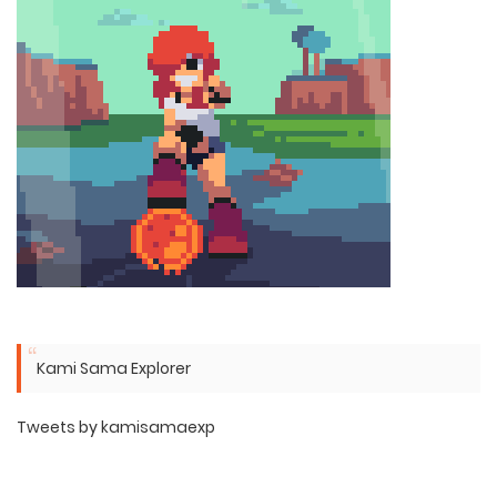
Kami Sama Explorer
Tweets by kamisamaexp