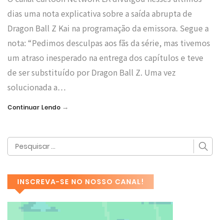
dias uma nota explicativa sobre a saída abrupta de
Dragon Ball Z Kai na programação da emissora. Segue a
nota: “Pedimos desculpas aos fãs da série, mas tivemos
um atraso inesperado na entrega dos capítulos e teve
de ser substituído por Dragon Ball Z. Uma vez
solucionada a…
→
Continuar Lendo
INSCREVA-SE NO NOSSO CANAL!