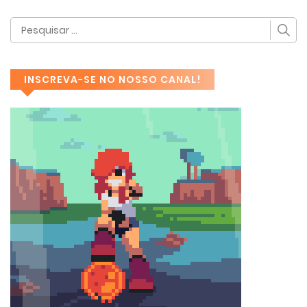
INSCREVA-SE NO NOSSO CANAL!