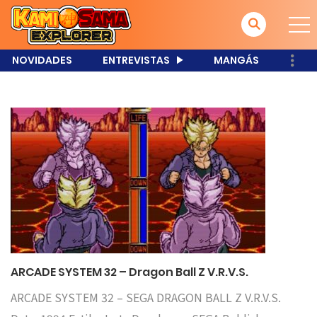
NOVIDADES
ENTREVISTAS
MANGÁS
ARCADE SYSTEM 32 – Dragon Ball Z V.R.V.S.
ARCADE SYSTEM 32 – SEGA DRAGON BALL Z V.R.V.S.