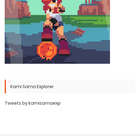
Kami Sama Explorer
Tweets by kamisamaexp