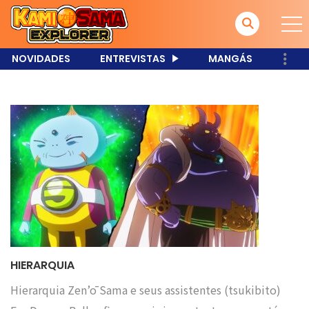
NOVIDADES
ENTREVISTAS
MANGÁS
HIERARQUIA
Hierarquia Zen’ō Sama e seus assistentes (tsukibito)