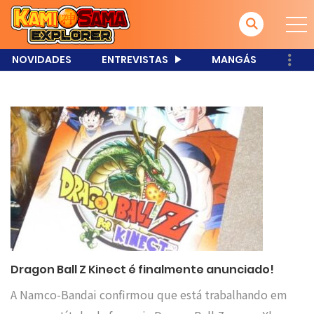
NOVIDADES
ENTREVISTAS
MANGÁS
Dragon Ball Z Kinect é finalmente anunciado!
A Namco-Bandai confirmou que está trabalhando em