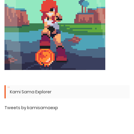
Kami Sama Explorer
Tweets by kamisamaexp