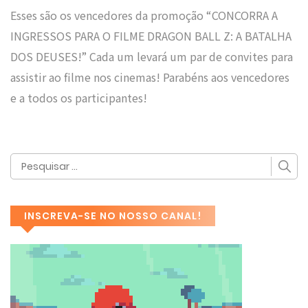
Esses são os vencedores da promoção “CONCORRA A
INGRESSOS PARA O FILME DRAGON BALL Z: A BATALHA
DOS DEUSES!” Cada um levará um par de convites para
assistir ao filme nos cinemas! Parabéns aos vencedores
e a todos os participantes!
INSCREVA-SE NO NOSSO CANAL!