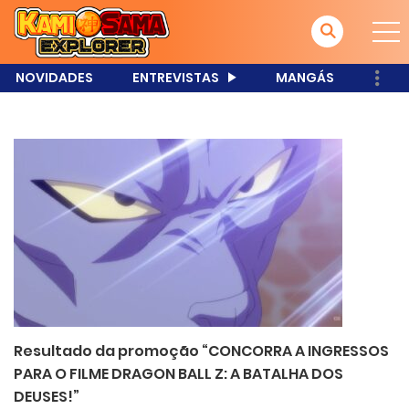
NOVIDADES
ENTREVISTAS
MANGÁS
Resultado da promoção “CONCORRA A INGRESSOS
PARA O FILME DRAGON BALL Z: A BATALHA DOS
DEUSES!”