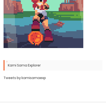
Kami Sama Explorer
Tweets by kamisamaexp