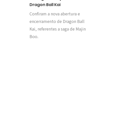
Dragon Ball Kai
Confiram a nova abertura e
encerramento de Dragon Ball
Kai, referentes a saga de Majin
Boo.