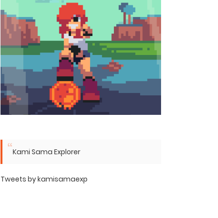
Kami Sama Explorer
Tweets by kamisamaexp