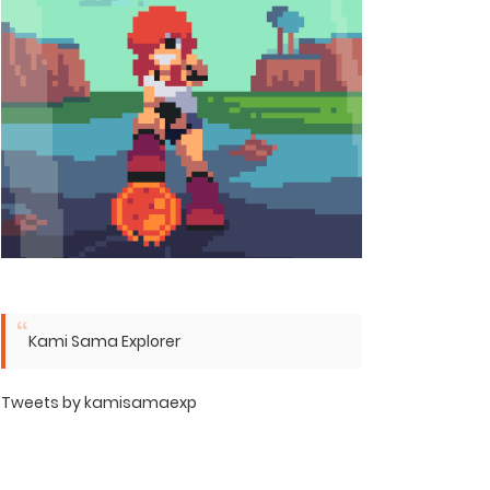
Kami Sama Explorer
Tweets by kamisamaexp