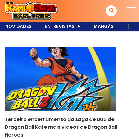
NOVIDADES
ENTREVISTAS
MANGÁS
Terceiro encerramento da saga de Buu de
Dragon Ball Kai e mais vídeos de Dragon Ball
Heroes