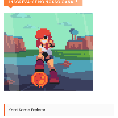
INSCREVA-SE NO NOSSO CANAL!
Kami Sama Explorer