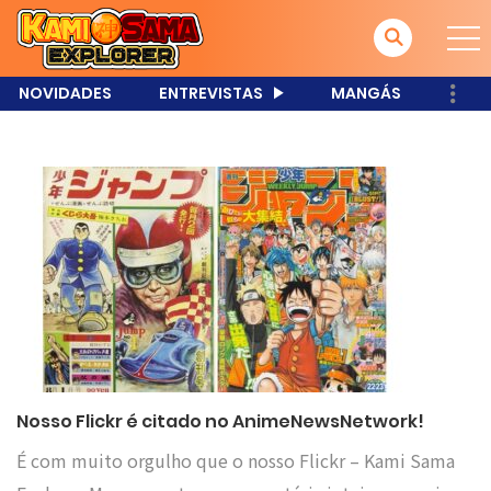
NOVIDADES
ENTREVISTAS
MANGÁS
Nosso Flickr é citado no AnimeNewsNetwork!
É com muito orgulho que o nosso Flickr – Kami Sama