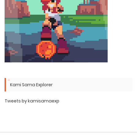
Kami Sama Explorer
Tweets by kamisamaexp