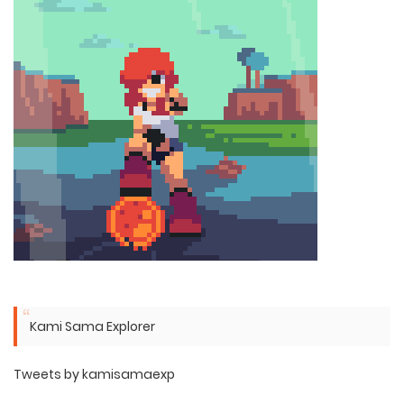
Kami Sama Explorer
Tweets by kamisamaexp