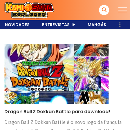
NOVIDADES
ENTREVISTAS
MANGÁS
Dragon Ball Z Dokkan Battle para download!
Dragon Ball Z Dokkan Battle é o novo jogo da franquia