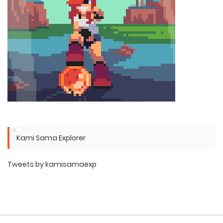
Kami Sama Explorer
Tweets by kamisamaexp