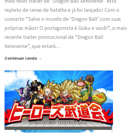
mais novo trailer de “Dragon Ball Xenoverse” está
repleto de cenas de batalha e já foi lançado! Com o
conceito “Salve o mundo de ‘Dragon Ball’ com suas
próprias mãos! O protagonista é Goku e você!”, o mais
recente trailer promocional de “Dragon Ball
Xenoverse”, que estará…
→
Continuar Lendo