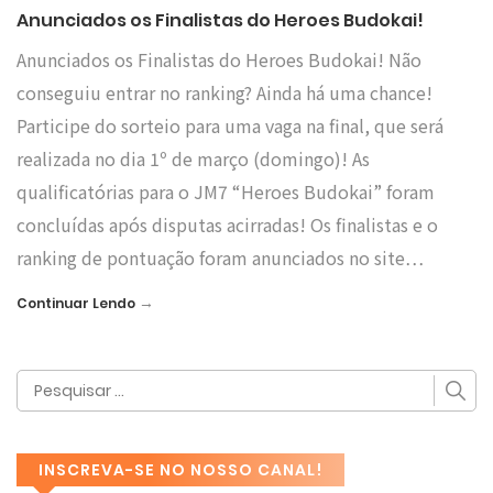
Anunciados os Finalistas do Heroes Budokai!
Anunciados os Finalistas do Heroes Budokai! Não
conseguiu entrar no ranking? Ainda há uma chance!
Participe do sorteio para uma vaga na final, que será
realizada no dia 1º de março (domingo)! As
qualificatórias para o JM7 “Heroes Budokai” foram
concluídas após disputas acirradas! Os finalistas e o
ranking de pontuação foram anunciados no site…
→
Continuar Lendo
INSCREVA-SE NO NOSSO CANAL!