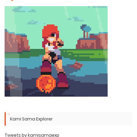
Kami Sama Explorer
Tweets by kamisamaexp