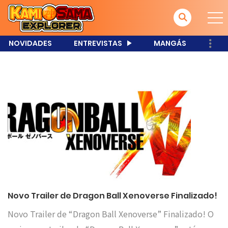
NOVIDADES
ENTREVISTAS
MANGÁS
Novo Trailer de Dragon Ball Xenoverse Finalizado!
Novo Trailer de “Dragon Ball Xenoverse” Finalizado! O