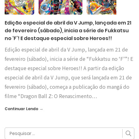
Edição especial de abril da V Jump, lançada em 21
de fevereiro (sábado), inicia a série de Fukkatsu
no ‘F’! E destaque especial sobre Heroes!!
Edição especial de abril da V Jump, lançada em 21 de
fevereiro (sábado), inicia a série de “Fukkatsu no ‘F’”! E
destaque especial sobre Heroes!! A partir da edição
especial de abril da V Jump, que será lançada em 21 de
fevereiro (sábado), começa a publicação do mangá do
filme “Dragon Ball Z: O Renascimento…
→
Continuar Lendo