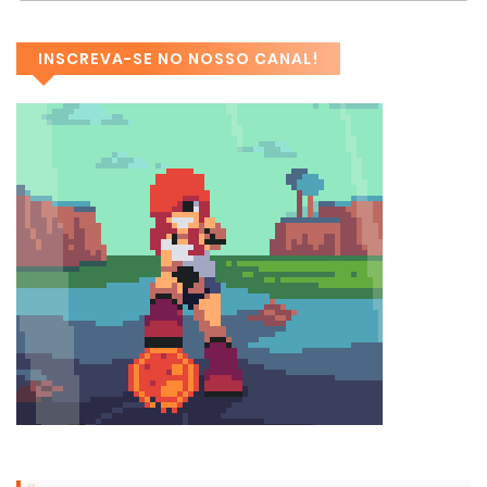
INSCREVA-SE NO NOSSO CANAL!