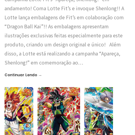
andamento! Coma Lotte Fit’s e invoque Shenlong!! A
Lotte lança embalagens de Fit’s em colaboração com
“Dragon Ball Kai”!! As embalagens apresentam
ilustrações exclusivas feitas especialmente para este
produto, criando um design original e único! Além
disso, a Lotte está realizando a campanha “Apareça,
Shenlong!” em comemoração ao…
→
Continuar Lendo