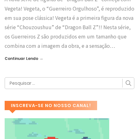
Vegeta! Vegeta, o “Guerreiro Orgulhoso”, é reproduzido
em sua pose clássica! Vegeta é a primeira figura da nova
série “Chouzoushuu” de “Dragon Ball Z”!! Nesta série,
os Guerreiros Z são produzidos em um tamanho que
combina com a imagem da obra, e a sensação…
→
Continuar Lendo
INSCREVA-SE NO NOSSO CANAL!