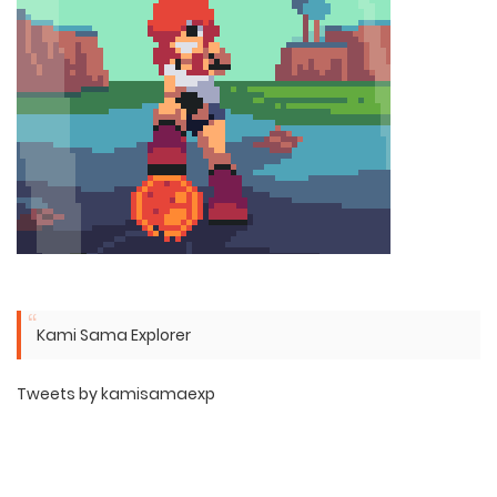
Kami Sama Explorer
Tweets by kamisamaexp