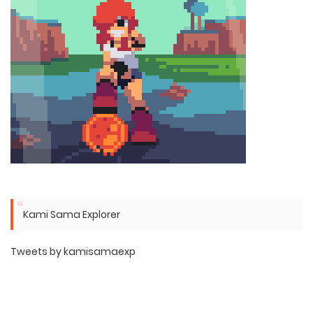
Kami Sama Explorer
Tweets by kamisamaexp