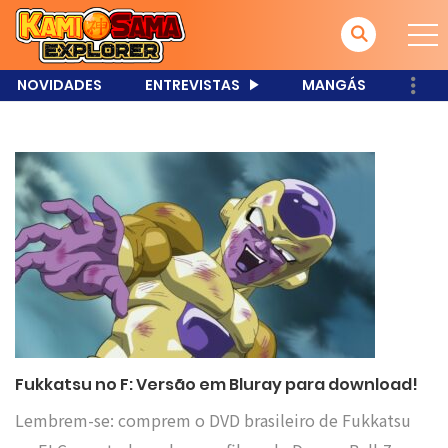
NOVIDADES
ENTREVISTAS
MANGÁS
Fukkatsu no F: Versão em Bluray para download!
Lembrem-se: comprem o DVD brasileiro de Fukkatsu