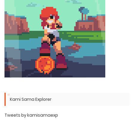
Kami Sama Explorer
Tweets by kamisamaexp