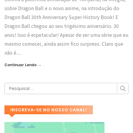
sobre Dragon Ball e o novo anime, na introdução do
Dragon Ball 30th Anniversary Super History Book! E
Dragon Ball chegou ao seu trigésimo aniversário. 30
anos! Isso é espetacular! Apesar de ser uma série que eu
mesmo comecei, ainda assim fico surpreso. Claro que
não é…
→
Continuar Lendo
INSCREVA-SE NO NOSSO CANAL!