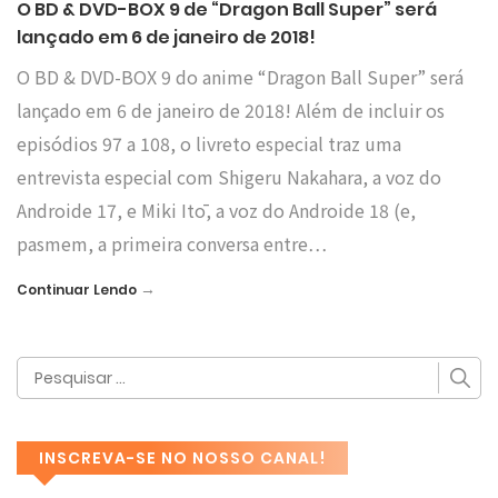
O BD & DVD-BOX 9 de “Dragon Ball Super” será
lançado em 6 de janeiro de 2018!
O BD & DVD-BOX 9 do anime “Dragon Ball Super” será
lançado em 6 de janeiro de 2018! Além de incluir os
episódios 97 a 108, o livreto especial traz uma
entrevista especial com Shigeru Nakahara, a voz do
Androide 17, e Miki Itō, a voz do Androide 18 (e,
pasmem, a primeira conversa entre…
→
Continuar Lendo
INSCREVA-SE NO NOSSO CANAL!