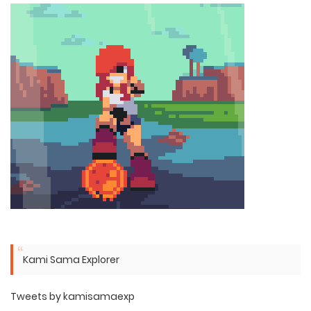
Kami Sama Explorer
Tweets by kamisamaexp