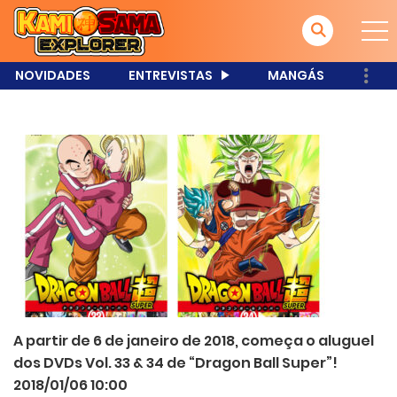
NOVIDADES
ENTREVISTAS
MANGÁS
A partir de 6 de janeiro de 2018, começa o aluguel
dos DVDs Vol. 33 & 34 de “Dragon Ball Super”!
2018/01/06 10:00