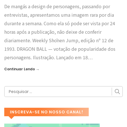
De mangás a design de personagens, passando por
entrevistas, apresentamos uma imagem rara por dia
durante a semana. Como ela só pode ser vista por 24
horas após a publicação, não deixe de conferir
diariamente. Weekly Shōnen Jump, edição nº 12 de
1993. DRAGON BALL — votação de popularidade dos
personagens. Ilustração. Lançado em 18…
→
Continuar Lendo
INSCREVA-SE NO NOSSO CANAL!