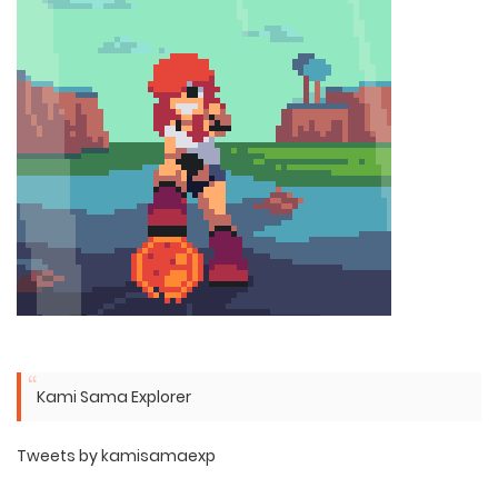
Kami Sama Explorer
Tweets by kamisamaexp