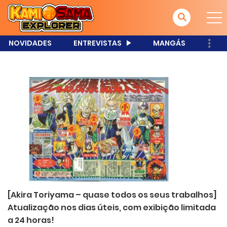
NOVIDADES
ENTREVISTAS
MANGÁS
[Akira Toriyama – quase todos os seus trabalhos]
Atualização nos dias úteis, com exibição limitada
a 24 horas!