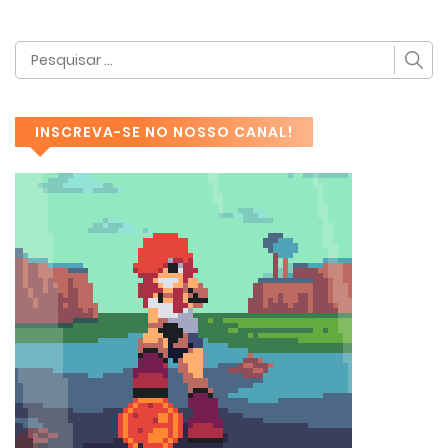
INSCREVA-SE NO NOSSO CANAL!