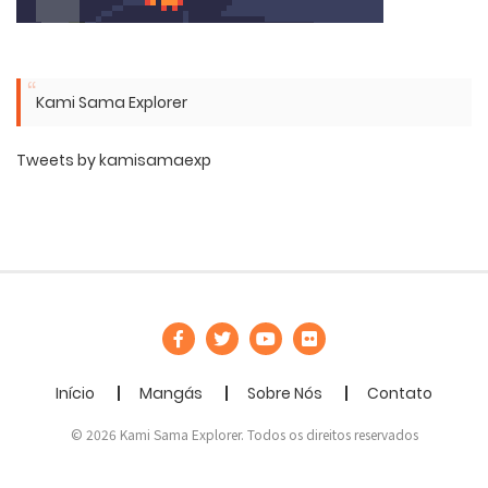
Kami Sama Explorer
Tweets by kamisamaexp
Início
Mangás
Sobre Nós
Contato
© 2026 Kami Sama Explorer. Todos os direitos reservados