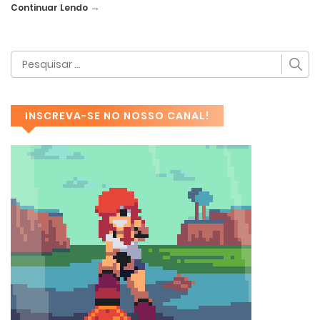
→
Continuar Lendo
INSCREVA-SE NO NOSSO CANAL!