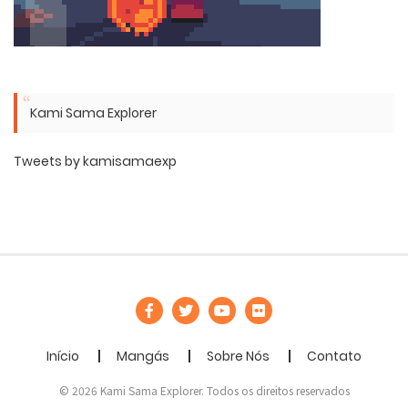
Kami Sama Explorer
Tweets by kamisamaexp
Início
Mangás
Sobre Nós
Contato
© 2026 Kami Sama Explorer. Todos os direitos reservados