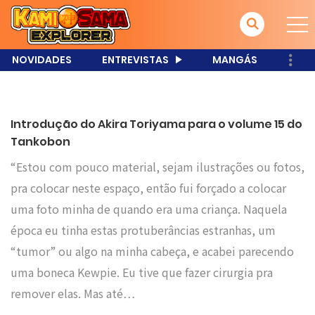
NOVIDADES
ENTREVISTAS
MANGÁS
Introdução do Akira Toriyama para o volume 15 do
Tankobon
“Estou com pouco material, sejam ilustrações ou fotos,
pra colocar neste espaço, então fui forçado a colocar
uma foto minha de quando era uma criança. Naquela
época eu tinha estas protuberâncias estranhas, um
“tumor” ou algo na minha cabeça, e acabei parecendo
uma boneca Kewpie. Eu tive que fazer cirurgia pra
remover elas. Mas até…