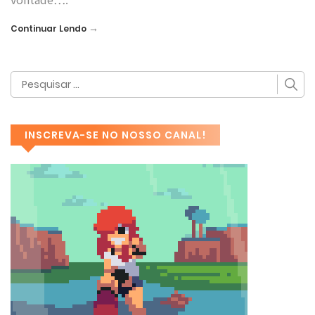
→
Continuar Lendo
INSCREVA-SE NO NOSSO CANAL!