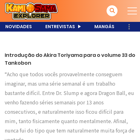
NOVIDADES
ENTREVISTAS
MANGÁS
Introdução do Akira Toriyama para o volume 33 do
Tankobon
“Acho que todos vocês provavelmente conseguem
imaginar, mas uma série semanal é um trabalho
bastante difícil. Entre Dr. Slump e agora Dragon Ball, eu
venho fazendo séries semanais por 13 anos
consecutivos, e naturalmente isso ficou difícil para
mim, tanto fisicamente quanto mentalmente. Afinal,
nunca fui do tipo que tem naturalmente muita força de
vontade….