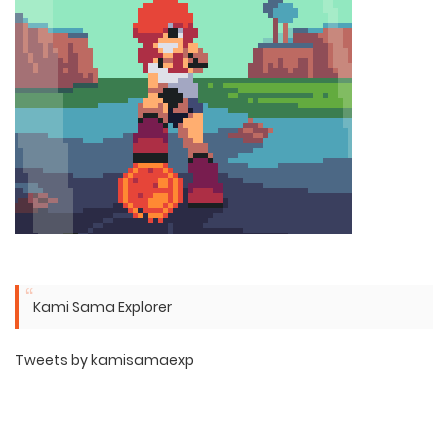
Kami Sama Explorer
Tweets by kamisamaexp