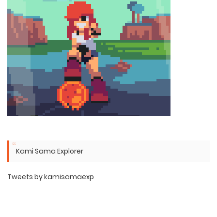
Kami Sama Explorer
Tweets by kamisamaexp