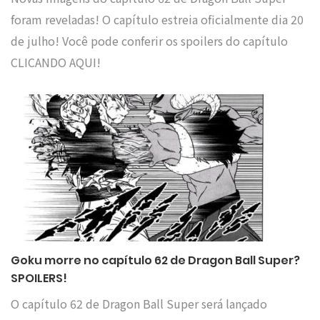
foram reveladas! O capítulo estreia oficialmente dia 20
de julho! Você pode conferir os spoilers do capítulo
CLICANDO AQUI!
Goku morre no capítulo 62 de Dragon Ball Super?
SPOILERS!
O capítulo 62 de Dragon Ball Super será lançado