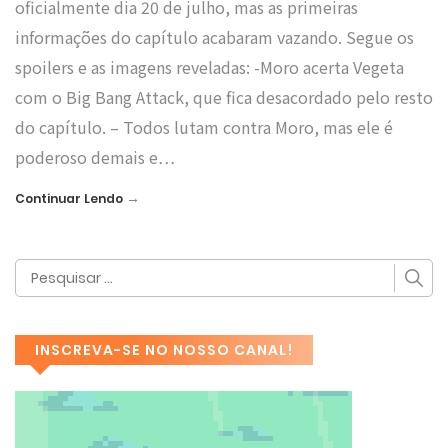
oficialmente dia 20 de julho, mas as primeiras
informações do capítulo acabaram vazando. Segue os
spoilers e as imagens reveladas: -Moro acerta Vegeta
com o Big Bang Attack, que fica desacordado pelo resto
do capítulo. – Todos lutam contra Moro, mas ele é
poderoso demais e…
→
Continuar Lendo
INSCREVA-SE NO NOSSO CANAL!