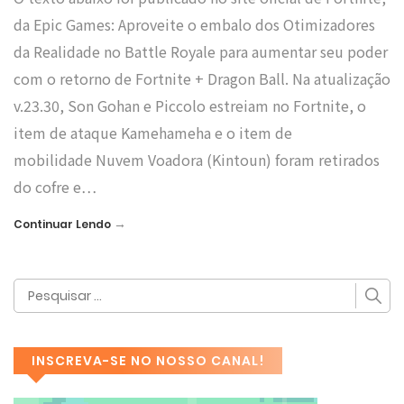
da Epic Games: Aproveite o embalo dos Otimizadores
da Realidade no Battle Royale para aumentar seu poder
com o retorno de Fortnite + Dragon Ball. Na atualização
v.23.30, Son Gohan e Piccolo estreiam no Fortnite, o
item de ataque Kamehameha e o item de
mobilidade Nuvem Voadora (Kintoun) foram retirados
do cofre e…
→
Continuar Lendo
INSCREVA-SE NO NOSSO CANAL!