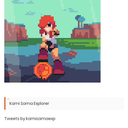
Kami Sama Explorer
Tweets by kamisamaexp