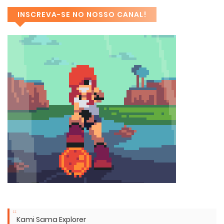
INSCREVA-SE NO NOSSO CANAL!
Kami Sama Explorer