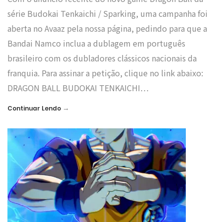
série Budokai Tenkaichi / Sparking, uma campanha foi
aberta no Avaaz pela nossa página, pedindo para que a
Bandai Namco inclua a dublagem em português
brasileiro com os dubladores clássicos nacionais da
franquia. Para assinar a petição, clique no link abaixo:
DRAGON BALL BUDOKAI TENKAICHI…
→
Continuar Lendo