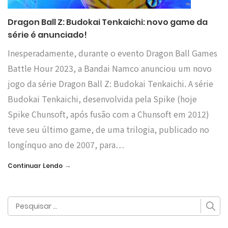
Dragon Ball Z: Budokai Tenkaichi: novo game da
série é anunciado!
Inesperadamente, durante o evento Dragon Ball Games
Battle Hour 2023, a Bandai Namco anunciou um novo
jogo da série Dragon Ball Z: Budokai Tenkaichi. A série
Budokai Tenkaichi, desenvolvida pela Spike (hoje
Spike Chunsoft, após fusão com a Chunsoft em 2012)
teve seu último game, de uma trilogia, publicado no
longínquo ano de 2007, para…
→
Continuar Lendo