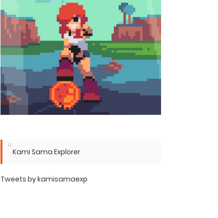
Kami Sama Explorer
Tweets by kamisamaexp