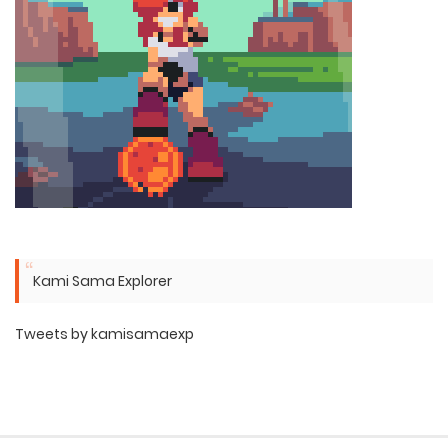
Kami Sama Explorer
Tweets by kamisamaexp