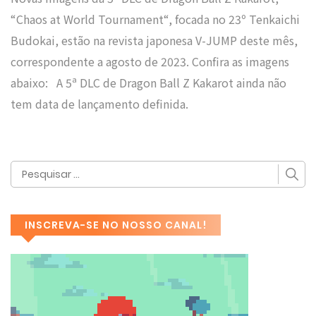
“Chaos at World Tournament“, focada no 23º Tenkaichi
Budokai, estão na revista japonesa V-JUMP deste mês,
correspondente a agosto de 2023. Confira as imagens
abaixo: A 5ª DLC de Dragon Ball Z Kakarot ainda não
tem data de lançamento definida.
INSCREVA-SE NO NOSSO CANAL!