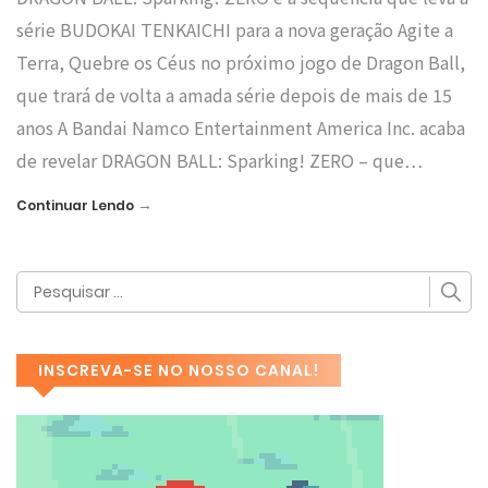
série BUDOKAI TENKAICHI para a nova geração Agite a
Terra, Quebre os Céus no próximo jogo de Dragon Ball,
que trará de volta a amada série depois de mais de 15
anos A Bandai Namco Entertainment America Inc. acaba
de revelar DRAGON BALL: Sparking! ZERO – que…
→
Continuar Lendo
INSCREVA-SE NO NOSSO CANAL!