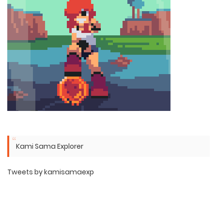
Kami Sama Explorer
Tweets by kamisamaexp