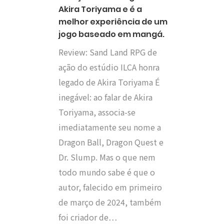
Akira Toriyama e é a
melhor experiência de um
jogo baseado em mangá.
Review: Sand Land RPG de
ação do estúdio ILCA honra
legado de Akira Toriyama É
inegável: ao falar de Akira
Toriyama, associa-se
imediatamente seu nome a
Dragon Ball, Dragon Quest e
Dr. Slump. Mas o que nem
todo mundo sabe é que o
autor, falecido em primeiro
de março de 2024, também
foi criador de…