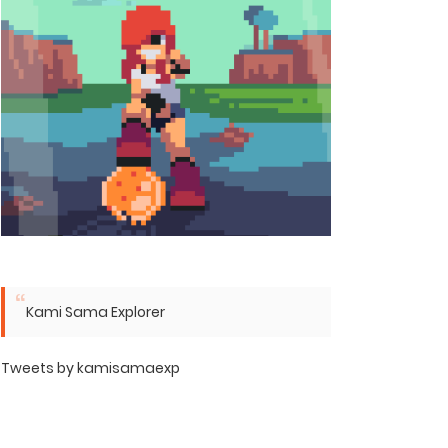
Kami Sama Explorer
Tweets by kamisamaexp