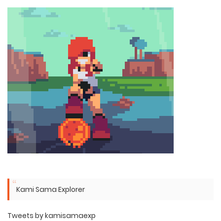
Kami Sama Explorer
Tweets by kamisamaexp