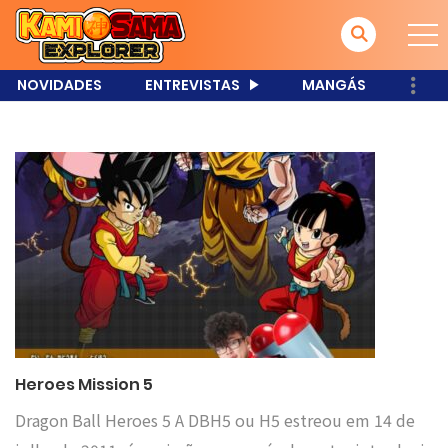
NOVIDADES
ENTREVISTAS
MANGÁS
Heroes Mission 5
Dragon Ball Heroes 5 A DBH5 ou H5 estreou em 14 de