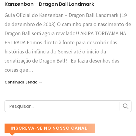
Kanzenban – Dragon Ball Landmark
Guia Oficial do Kanzenban – Dragon Ball Landmark (19
de dezembro de 2003) O caminho para o nascimento de
Dragon Ball será agora revelado!! AKIRA TORIYAMA NA
ESTRADA Fomos direto à fonte para descobrir das
histórias da infância do Sensei até o início da
serialização de Dragon Ball! Eu fazia desenhos das
coisas que…
→
Continuar Lendo
INSCREVA-SE NO NOSSO CANAL!