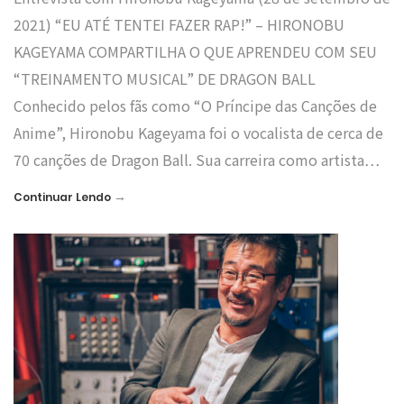
2021) “EU ATÉ TENTEI FAZER RAP!” – HIRONOBU
KAGEYAMA COMPARTILHA O QUE APRENDEU COM SEU
“TREINAMENTO MUSICAL” DE DRAGON BALL
Conhecido pelos fãs como “O Príncipe das Canções de
Anime”, Hironobu Kageyama foi o vocalista de cerca de
70 canções de Dragon Ball. Sua carreira como artista…
→
Continuar Lendo