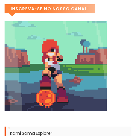
INSCREVA-SE NO NOSSO CANAL!
Kami Sama Explorer