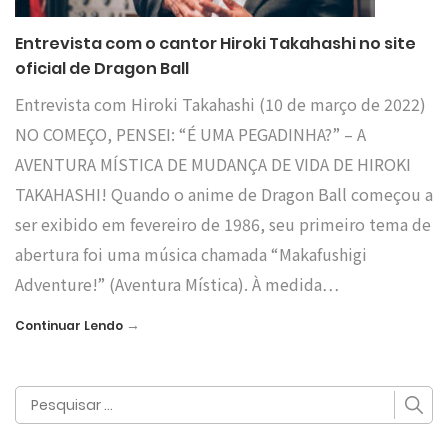
Entrevista com o cantor Hiroki Takahashi no site
oficial de Dragon Ball
Entrevista com Hiroki Takahashi (10 de março de 2022)
NO COMEÇO, PENSEI: “É UMA PEGADINHA?” – A
AVENTURA MÍSTICA DE MUDANÇA DE VIDA DE HIROKI
TAKAHASHI! Quando o anime de Dragon Ball começou a
ser exibido em fevereiro de 1986, seu primeiro tema de
abertura foi uma música chamada “Makafushigi
Adventure!” (Aventura Mística). À medida…
→
Continuar Lendo